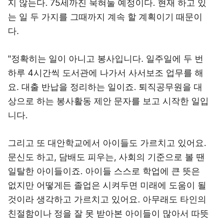
지 않는다. 75세까진 묵혀둘 예정이다. 현재 하고 있
는 일 두 가지를 그때까지 계속 할 계획이기 때문이
다.
"정확히는 일이 아니고 봉사입니다. 일주일에 두 번
하루 4시간씩 도서관에 나가서 사서보조 업무를 해
요. 대출 반납을 정리하는 일이죠. 퇴직공무원을 대
상으로 하는 봉사활동 제안 문자를 보고 시작한 일입
니다.
그리고 또 대안학교에서 아이들도 가르치고 있어요.
문신도 하고, 담배도 피우는, 사회의 기준으로 볼 땐
일탈한 아이들이죠. 아이들 스스로 학업에 큰 뜻은
없지만 어떻게든 졸업은 시켜두면 미래에 도움이 될
것이라 생각하고 가르치고 있어요. 아무래도 타인의
친절함이나 정을 잘 못 받아본 아이들이 많아서 따뜻