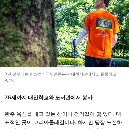
3년 전부터는 맨발걷기국민운동본부 대전지부에서도 활동하고
있다.
75세까지 대안학교와 도서관에서 봉사
완주 욕심을 내고 있는 산이나 걷기길이 몇 있다. 대
표적인 곳이 코리아둘레길이다. 하지만 당장 도전하