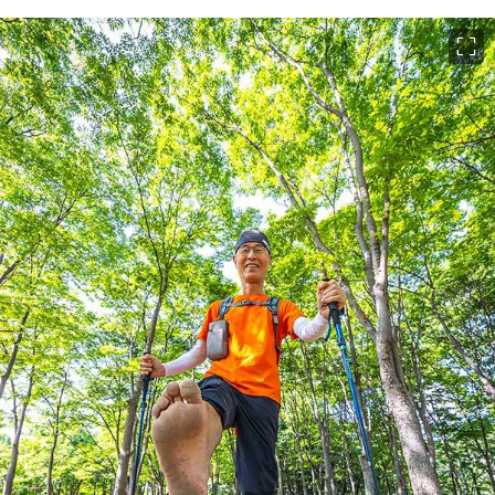
이미지 크게 보기