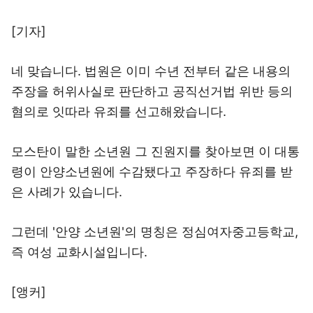
[기자]
네 맞습니다. 법원은 이미 수년 전부터 같은 내용의
주장을 허위사실로 판단하고 공직선거법 위반 등의
혐의로 잇따라 유죄를 선고해왔습니다.
모스탄이 말한 소년원 그 진원지를 찾아보면 이 대통
령이 안양소년원에 수감됐다고 주장하다 유죄를 받
은 사례가 있습니다.
그런데 '안양 소년원'의 명칭은 정심여자중고등학교,
즉 여성 교화시설입니다.
[앵커]