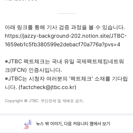
아래 링크를 통해 기사 검증 과정을 볼 수 있습니다.
https://jazzy-background-202.notion.site/JTBC-
1659eb1c5fb380599e2debacf70a776a?pvs=4
※JTBC 팩트체크는 국내 유일 국제팩트체킹네트워
크(IFCN) 인증사입니다.
※JTBC는 시청자 여러분의 '팩트체크' 소재를 기다립
니다. (factcheck@jtbc.co.kr)
Copyright © JTBC. 무단전재 및 재배포 금지.
뉴스 밖 이야기, 다음 커뮤니티 웹에서 보기