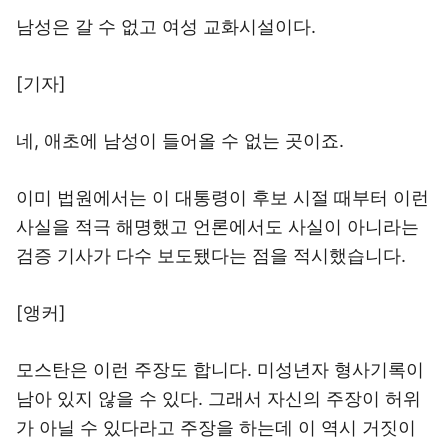
남성은 갈 수 없고 여성 교화시설이다.
[기자]
네, 애초에 남성이 들어올 수 없는 곳이죠.
이미 법원에서는 이 대통령이 후보 시절 때부터 이런
사실을 적극 해명했고 언론에서도 사실이 아니라는
검증 기사가 다수 보도됐다는 점을 적시했습니다.
[앵커]
모스탄은 이런 주장도 합니다. 미성년자 형사기록이
남아 있지 않을 수 있다. 그래서 자신의 주장이 허위
가 아닐 수 있다라고 주장을 하는데 이 역시 거짓이