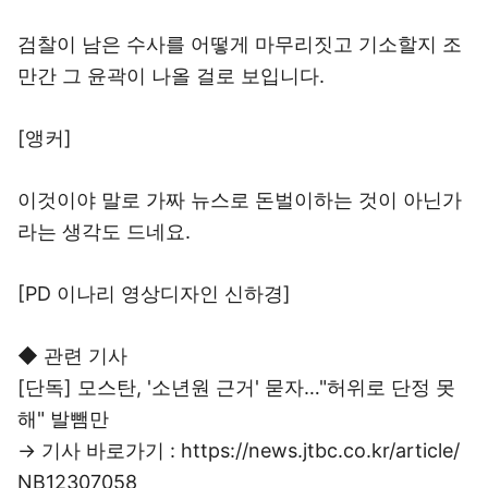
검찰이 남은 수사를 어떻게 마무리짓고 기소할지 조
만간 그 윤곽이 나올 걸로 보입니다.
[앵커]
이것이야 말로 가짜 뉴스로 돈벌이하는 것이 아닌가
라는 생각도 드네요.
[PD 이나리 영상디자인 신하경]
◆ 관련 기사
[단독] 모스탄, '소년원 근거' 묻자…"허위로 단정 못
해" 발뺌만
→ 기사 바로가기 : https://news.jtbc.co.kr/article/
NB12307058