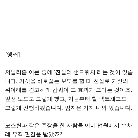
[앵커]
저널리즘 이론 중에 '진실의 샌드위치'라는 것이 있습
니다. 거짓을 바로잡는 보도를 할 때 진실로 거짓의
위아래를 견고하게 감싸야 그 효과가 크다는 것이죠.
앞선 보도도 그렇게 했고, 지금부터 할 팩트체크도
그렇게 진행하겠습니다. 임지은 기자 나와 있습니다.
모스탄과 같은 주장을 한 사람들 이미 법원에서 수차
례 유죄 판결을 받았죠?