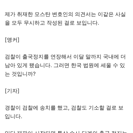
제가 취재한 모스탄 변호인의 의견서는 이같은 사실
을 모두 무시하고 작성된 걸로 보입니다.
[앵커]
검찰이 출국정지를 연장해서 이달 말까지 국내에 더
남아 있게 됐습니다. 그러면 한국 법원에 세울 수 있
는 것입니까?
[기자]
경찰이 검찰에 송치를 했고, 검찰도 기소할 걸로 보
입니다.