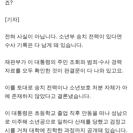
죠?
[기자]
전혀 사실이 아닙니다. 소년부 송치 전력이 있다면
수사 기록은 다 남게 돼 있습니다.
재판부가 이 대통령의 주민 조회와 범죄·수사 경력
자료를 모두 확인한 것이 판결문이 다 나와 있고요.
이를 토대로 송치 전력이나 소년보호 처분 자체가 아
예 존재하지 않았다고 결론냈습니다.
이 대통령은 초등학교 졸업 직후 안동을 떠나 성남으
로 이주해 소년공으로 일하다 산재를 당했고 검정고
시를 거쳐 대학에 진학한 과정까지 공개돼 있습니다.