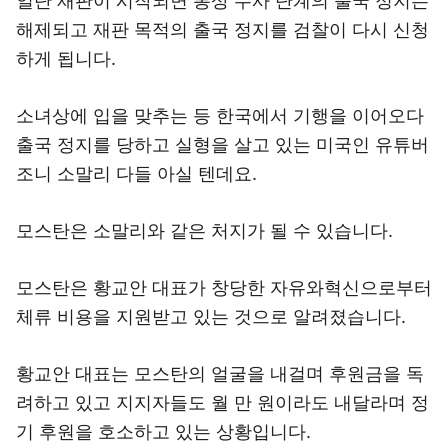
일단 재판이 시작되면 통상 수사 단계의 출국 정지는
해제되고 재판 목적의 출국 정지를 검찰이 다시 신청
하게 됩니다.
소녀상에 입을 맞추는 등 한국에서 기행을 이어오다
출국 정지를 당하고 실형을 살고 있는 미국인 유튜버
조니 소말리 다들 아실 텐데요.
모스탄은 소말리와 같은 처지가 될 수 있습니다.
모스탄은 황교안 대표가 창당한 자유와혁신으로부터
체류 비용을 지원받고 있는 것으로 알려졌습니다.
황교안 대표는 모스탄의 얼굴을 내걸며 후원금을 독
려하고 있고 지지자들도 월 만 원이라도 내달라며 정
기 후원을 호소하고 있는 상황입니다.