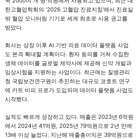
국 2000여 개 병·의원에서 사용되고 있으며, 최근 대
한고혈압학회의 ‘2026 고혈압 진료지침’에서 진료실
밖 혈압 모니터링 기기로 세계 최초로 사용 권고를
받았다.
회사는 상장 이후 AI 기반 의료 데이터 플랫폼 사업
도 본격 확대할 계획이다. 환자 동의를 거쳐 수집한
생체 데이터를 글로벌 제약사에 제공해 신약 개발과
임상시험을 지원하는 사업이다. 최근에는 질병관리
청 국립보건연구원이 추진하는 대규모 코호트 연구
에 카트 비피 프로가 도입되며 데이터 플랫폼 사업도
시작했다.
실적도 빠르게 성장하고 있다. 매출은 2023년 6억원
에서 2024년 41억원, 2025년 79억원으로 2년 만에
13배 이상 늘었다. 지난해 매출총이익은 39억원으로