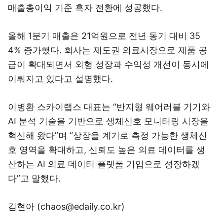
매출총이익 기준 흑자 전환에 성공했다.
올해 1분기 매출은 21억원으로 전년 동기 대비 35
4% 증가했다. 회사는 제도권 의료시장으로 제품 공
급이 확대되면서 외형 성장과 수익성 개선이 동시에
이뤄지고 있다고 설명했다.
이병환 스카이랩스 대표는 “반지형 웨어러블 기기와
AI 분석 기술을 기반으로 생체신호 모니터링 시장을
혁신해 왔다”며 “상장을 계기로 측정 가능한 생체신
호 영역을 확대하고, 신뢰도 높은 의료 데이터를 생
산하는 AI 의료 데이터 플랫폼 기업으로 성장하겠
다”고 말했다.
김현아 (chaos@edaily.co.kr)