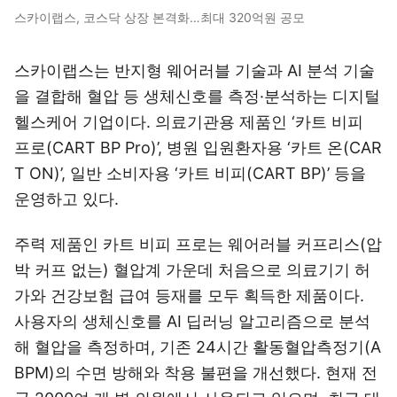
스카이랩스, 코스닥 상장 본격화…최대 320억원 공모
스카이랩스는 반지형 웨어러블 기술과 AI 분석 기술
을 결합해 혈압 등 생체신호를 측정·분석하는 디지털
헬스케어 기업이다. 의료기관용 제품인 ‘카트 비피
프로(CART BP Pro)’, 병원 입원환자용 ‘카트 온(CAR
T ON)’, 일반 소비자용 ‘카트 비피(CART BP)’ 등을
운영하고 있다.
주력 제품인 카트 비피 프로는 웨어러블 커프리스(압
박 커프 없는) 혈압계 가운데 처음으로 의료기기 허
가와 건강보험 급여 등재를 모두 획득한 제품이다.
사용자의 생체신호를 AI 딥러닝 알고리즘으로 분석
해 혈압을 측정하며, 기존 24시간 활동혈압측정기(A
BPM)의 수면 방해와 착용 불편을 개선했다. 현재 전