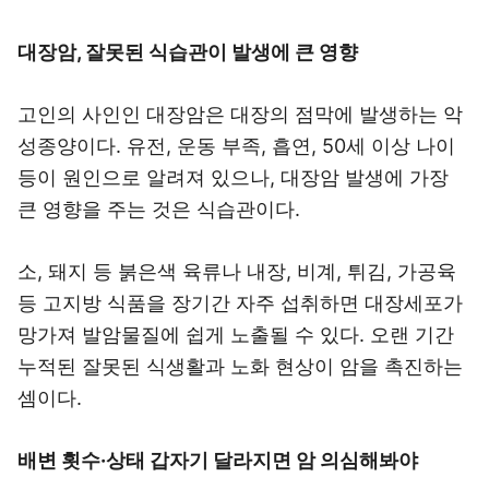
대장암, 잘못된 식습관이 발생에 큰 영향
고인의 사인인 대장암은 대장의 점막에 발생하는 악
성종양이다. 유전, 운동 부족, 흡연, 50세 이상 나이
등이 원인으로 알려져 있으나, 대장암 발생에 가장
큰 영향을 주는 것은 식습관이다.
소, 돼지 등 붉은색 육류나 내장, 비계, 튀김, 가공육
등 고지방 식품을 장기간 자주 섭취하면 대장세포가
망가져 발암물질에 쉽게 노출될 수 있다. 오랜 기간
누적된 잘못된 식생활과 노화 현상이 암을 촉진하는
셈이다.
배변 횟수·상태 갑자기 달라지면 암 의심해봐야