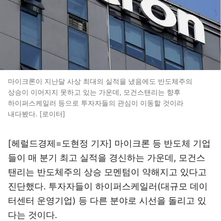
마이크론이 지난달 사상 최대의 실적을 냈음에도 반도체주의
상승이 이어지지 못하고 있는 가운데, 모건스탠리는 향후
하이퍼스케일러 등으로 투자자들의 관심이 이동할 것이라
내다봤다. [로이터]
[헤럴드경제=도현정 기자] 마이크론 등 반도체 기업
들이 매 분기 최고 실적을 경신하는 가운데, 모건스
탠리는 반도체주의 상승 모멘텀이 약해지고 있다고
진단했다. 투자자들이 하이퍼스케일러(대규모 데이
터센터 운영기업) 등 다른 분야로 시선을 돌리고 있
다는 것이다.