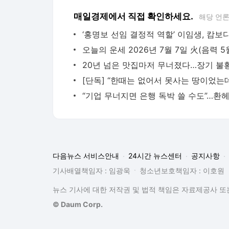
매일경제에서 직접 확인하세요.
해당 언
다음뉴스 서비스안내
24시간 뉴스센터
공지사항
기사배열책임자 : 임광욱
청소년보호책임자 : 이호원
뉴스 기사에 대한 저작권 및 법적 책임은 자료제공사 또는
© Daum Corp.