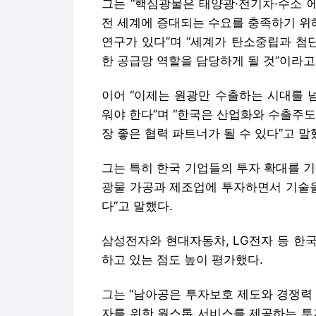
그는 “핵심광물은 태양광·전기차·수소 
전 세계에 증대되는 수요를 충족하기 위
연구가 있다”며 “세계가 탄소중립과 첨
한 공급망 역할을 담당하게 될 것”이라고
이어 “이제는 원광만 수출하는 시대를 
워야 한다”며 “한국은 산업화와 수출주
장 좋은 협력 파트너가 될 수 있다”고 말
그는 특히 한국 기업들의 투자 확대를 
광물 가공과 제조업에 투자하면서 기술을
다”고 말했다.
삼성전자와 현대자동차, LG전자 등 한
하고 있는 점도 높이 평가했다.
그는 “남아공은 투자보호 제도와 경쟁력 
자를 위한 원스톱 서비스를 제공하는 투