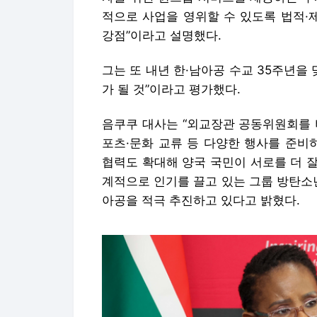
적으로 사업을 영위할 수 있도록 법적·
강점”이라고 설명했다.
그는 또 내년 한·남아공 수교 35주년을
가 될 것”이라고 평가했다.
음쿠쿠 대사는 “외교장관 공동위원회를 비
포츠·문화 교류 등 다양한 행사를 준비하
협력도 확대해 양국 국민이 서로를 더 잘
계적으로 인기를 끌고 있는 그룹 방탄소년
아공을 적극 추진하고 있다고 밝혔다.