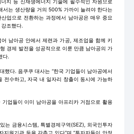
에너지 등 신재생에너지 기술에 필수적인 자원으로
해서는 생산량을 거의 500% 가까이 늘려야 한다는
단산업으로 전환하는 과정에서 남아공은 매우 중요
 강조했다.
넘어 남아공 안에서 제련과 가공, 제조업을 함께 키
도형 경제 발전을 성공적으로 이룬 만큼 남아공의 가
했다.
기대했다. 음쿠쿠 대사는 “한국 기업들이 남아공에서
 전수하고, 자국 내 일자리 창출이 동시에 가능하
국 기업들이 이미 남아공을 아프리카 거점으로 활용
있는 금융시스템, 특별경제구역(SEZ), 외국인투자
자지원기관 등을 갖추고 있다”며 “투자자들이 안정