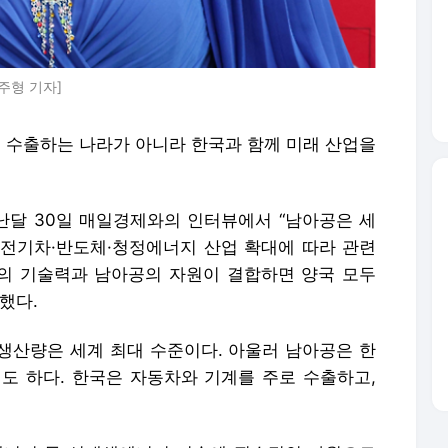
주형 기자]
수출하는 나라가 아니라 한국과 함께 미래 산업을
달 30일 매일경제와의 인터뷰에서 “남아공은 세
전기차·반도체·청정에너지 산업 확대에 따라 관련
국의 기술력과 남아공의 자원이 결합하면 양국 모두
했다.
 생산량은 세계 최대 수준이다. 아울러 남아공은 한
도 하다. 한국은 자동차와 기계를 주로 수출하고,