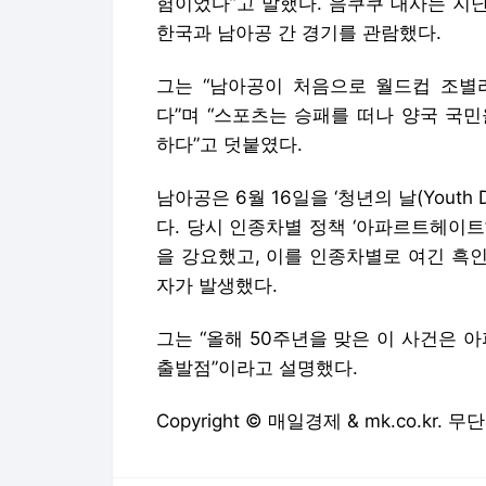
험이었다”고 말했다. 음쿠쿠 대사는 지
한국과 남아공 간 경기를 관람했다.
그는 “남아공이 처음으로 월드컵 조별
다”며 “스포츠는 승패를 떠나 양국 국
하다”고 덧붙였다.
남아공은 6월 16일을 ‘청년의 날(Youth
다. 당시 인종차별 정책 ‘아파르트헤이
을 강요했고, 이를 인종차별로 여긴 흑
자가 발생했다.
그는 “올해 50주년을 맞은 이 사건은
출발점”이라고 설명했다.
Copyright © 매일경제 & mk.co.kr.