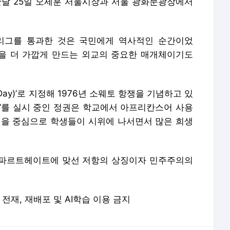
난달 25일 오세훈 서울시장과 서울 광화문광장에서
리그를 통과한 것은 국민에게 역사적인 순간이었
민을 더 가깝게 만드는 외교의 중요한 매개체이기도
 Day)’로 지정해 1976년 소웨토 항쟁을 기념하고 있
트’를 실시 중인 정권은 학교에서 아프리칸스어 사용
인을 중심으로 학생들이 시위에 나서면서 많은 희생
 아파르트헤이트에 맞선 저항의 상징이자 민주주의의
 무단 전재, 재배포 및 AI학습 이용 금지