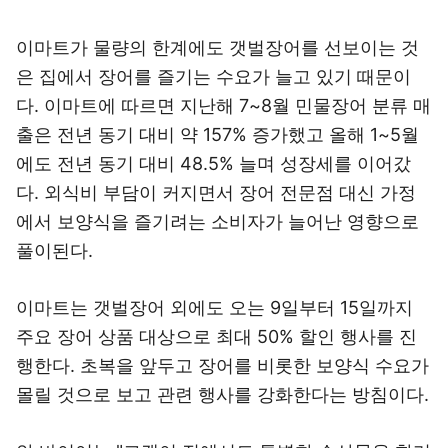
이마트가 물량의 한계에도 갯벌장어를 선보이는 것
은 집에서 장어를 즐기는 수요가 늘고 있기 때문이
다. 이마트에 따르면 지난해 7~8월 민물장어 분류 매
출은 전년 동기 대비 약 157% 증가했고 올해 1~5월
에도 전년 동기 대비 48.5% 늘며 성장세를 이어갔
다. 외식비 부담이 커지면서 장어 전문점 대신 가정
에서 보양식을 즐기려는 소비자가 늘어난 영향으로
풀이된다.
이마트는 갯벌장어 외에도 오는 9일부터 15일까지
주요 장어 상품 대상으로 최대 50% 할인 행사를 진
행한다. 초복을 앞두고 장어를 비롯한 보양식 수요가
몰릴 것으로 보고 관련 행사를 강화한다는 방침이다.