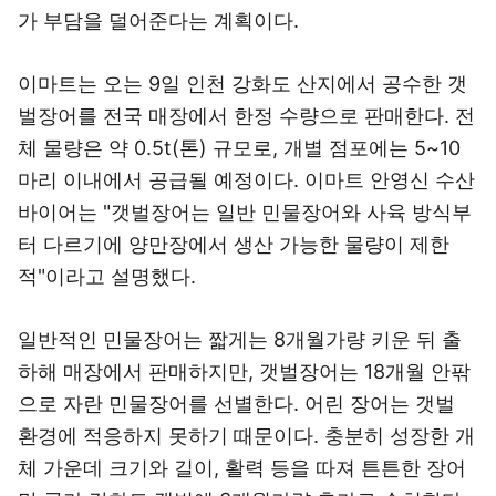
가 부담을 덜어준다는 계획이다.
이마트는 오는 9일 인천 강화도 산지에서 공수한 갯
벌장어를 전국 매장에서 한정 수량으로 판매한다. 전
체 물량은 약 0.5t(톤) 규모로, 개별 점포에는 5~10
마리 이내에서 공급될 예정이다. 이마트 안영신 수산
바이어는 "갯벌장어는 일반 민물장어와 사육 방식부
터 다르기에 양만장에서 생산 가능한 물량이 제한
적"이라고 설명했다.
일반적인 민물장어는 짧게는 8개월가량 키운 뒤 출
하해 매장에서 판매하지만, 갯벌장어는 18개월 안팎
으로 자란 민물장어를 선별한다. 어린 장어는 갯벌
환경에 적응하지 못하기 때문이다. 충분히 성장한 개
체 가운데 크기와 길이, 활력 등을 따져 튼튼한 장어