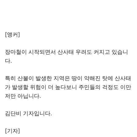
[앵커]
장마철이 시작되면서 산사태 우려도 커지고 있습니
다.
특히 산불이 발생한 지역은 땅이 약해진 탓에 산사태
가 발생할 위험이 더 높다보니 주민들의 걱정도 이만
저만 아닙니다.
김단비 기자입니다.
[기자]