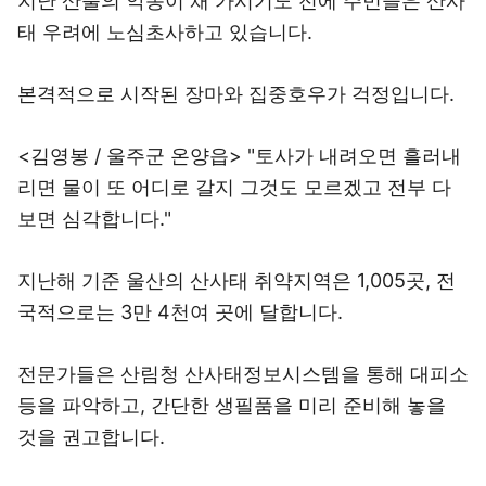
지난 산불의 악몽이 채 가시기도 전에 주민들은 산사
태 우려에 노심초사하고 있습니다.
본격적으로 시작된 장마와 집중호우가 걱정입니다.
<김영봉 / 울주군 온양읍> "토사가 내려오면 흘러내
리면 물이 또 어디로 갈지 그것도 모르겠고 전부 다
보면 심각합니다."
지난해 기준 울산의 산사태 취약지역은 1,005곳, 전
국적으로는 3만 4천여 곳에 달합니다.
전문가들은 산림청 산사태정보시스템을 통해 대피소
등을 파악하고, 간단한 생필품을 미리 준비해 놓을
것을 권고합니다.