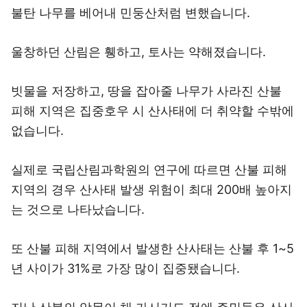
불탄 나무를 베어내 민둥산처럼 변했습니다.
울창하던 산림은 휑하고, 토사는 약해졌습니다.
빗물을 저장하고, 땅을 잡아줄 나무가 사라진 산불
피해 지역은 집중호우 시 산사태에 더 취약할 수밖에
없습니다.
실제로 국립산림과학원의 연구에 따르면 산불 피해
지역의 경우 산사태 발생 위험이 최대 200배 높아지
는 것으로 나타났습니다.
또 산불 피해 지역에서 발생한 산사태는 산불 후 1~5
년 사이가 31%로 가장 많이 집중됐습니다.