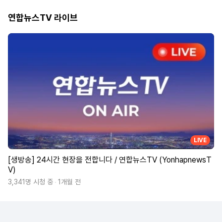
연합뉴스TV 라이브
LIVE
[생방송] 24시간 현장을 전합니다 / 연합뉴스TV (YonhapnewsT
V)
3,341명 시청 중
1개월 전