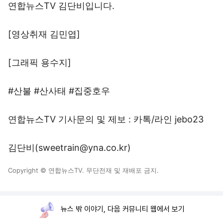
연합뉴스TV 김단비입니다.
[영상취재 김민엽]
[그래픽 용수지]
#산불 #산사태 #집중호우
연합뉴스TV 기사문의 및 제보 : 카톡/라인 jebo23
김단비(sweetrain@yna.co.kr)
Copyright © 연합뉴스TV. 무단전재 및 재배포 금지.
뉴스 밖 이야기, 다음 커뮤니티 웹에서 보기