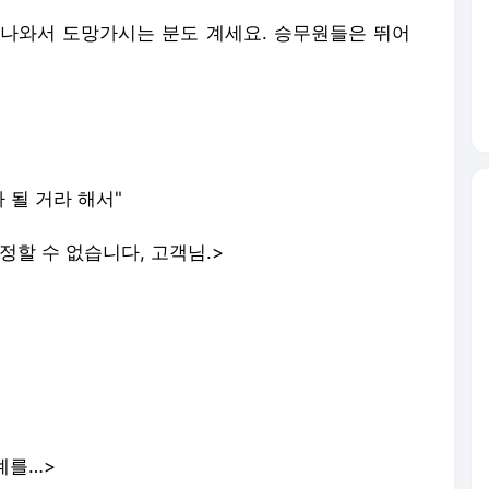
어 나와서 도망가시는 분도 계세요. 승무원들은 뛰어
 될 거라 해서"
할 수 없습니다, 고객님.>
계를…>