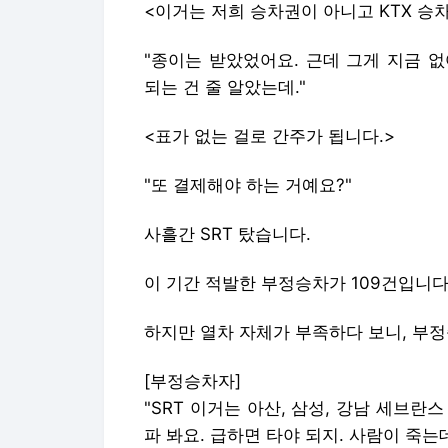
<이거는 저희 승차권이 아니고 KTX 승차
"종이는 받았었어요. 근데 그게 지금 없
되는 건 줄 알았는데."
<표가 없는 걸로 간주가 됩니다.>
"또 결제해야 하는 거예요?"
사흘간 SRT 탔습니다.
이 기간 적발한 부정승차가 109건입니다
하지만 열차 자체가 부족하다 보니, 부
[부정승차자]
"SRT 이거는 아산, 삼성, 강남 세브란
파 봐요. 급하면 타야 되지. 사람이 죽는데