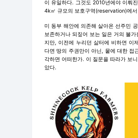
이 유일하다. 그것도 2010년에야 이뤄진
4k㎡ 규모의 보호구역(reservation)
미 동부 해안에 의존해 살아온 선주민 
보존하거나 되짚어 보는 일은 거의 불가
지만, 이전에 누리던 삶터에 비하면 이
다면 땅의 주권만이 아닌, 뭍에 대한 접
각하면 어떠한가. 이 질문을 따라가 보
았다.