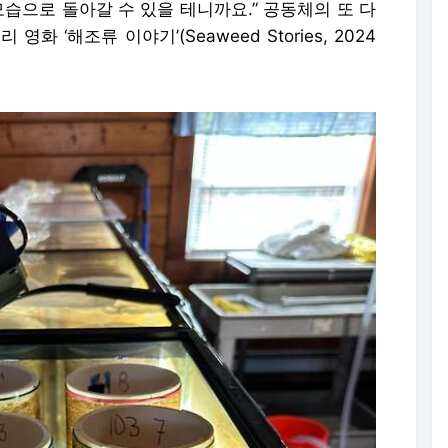
모습으로 돌아갈 수 있을 테니까요.” 공동체의 또 다
 ‘해조류 이야기’(Seaweed Stories, 2024