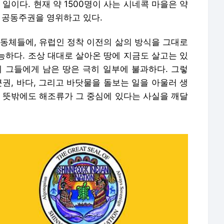
 일이다. 현재 약 1500명이 사는 시네콕 마을은 약
에서 공동주권을 영위하고 있다.
공동체들에, 유럽인 정착 이전의 삶의 방식을 그대로
능하다. 조상 대대로 살아온 땅에 지금도 살고는 있
제 그들에게 남은 땅은 극히 일부에 불과하다. 그렇
근권, 바다, 그리고 바닷물을 돌보는 일을 아울러 생
니 뜻밖에도 해조류가 그 중심에 있다는 사실을 깨달