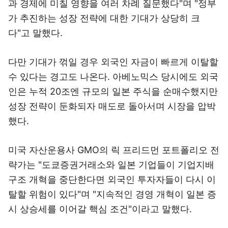
과 경제에 미칠 영향을 여러 차례 질문했다"며 "정부
가 추진하는 성장 전략에 대한 기대가 상당히 크
다"고 말했다.
다만 기대가 꺾일 경우 외국인 자금이 빠르게 이탈할
수 있다는 경고도 나온다. 아베노믹스 당시에도 외국
인은 누적 20조엔 규모의 일본 주식을 순매수했지만
성장 전략이 둔화되자 매도로 돌아서며 시장을 압박
했다.
미국 자산운용사 GMO의 릭 프리드먼 포트폴리오 전
략가는 "도쿄증권거래소와 일본 기업들이 기업지배
구조 개혁을 중단한다면 외국인 투자자들이 다시 이
탈할 위험이 있다"며 "지속적인 경영 개혁이 일본 증
시 상승세를 이어갈 핵심 조건"이라고 말했다.