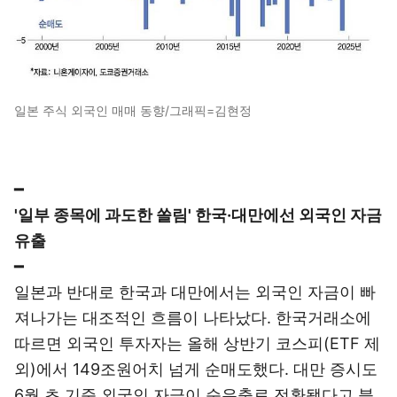
일본 주식 외국인 매매 동향/그래픽=김현정
━
'일부 종목에 과도한 쏠림' 한국·대만에선 외국인 자금
유출
━
일본과 반대로 한국과 대만에서는 외국인 자금이 빠
져나가는 대조적인 흐름이 나타났다. 한국거래소에
따르면 외국인 투자자는 올해 상반기 코스피(ETF 제
외)에서 149조원어치 넘게 순매도했다. 대만 증시도
6월 초 기준 외국인 자금이 순유출로 전환됐다고 블