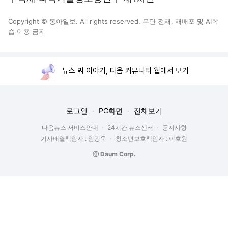
Copyright © 동아일보. All rights reserved. 무단 전재, 재배포 및 AI학
습 이용 금지
뉴스 밖 이야기, 다음 커뮤니티 웹에서 보기
로그인
PC화면
전체보기
다음뉴스 서비스안내
24시간 뉴스센터
공지사항
기사배열책임자 : 임광욱
청소년보호책임자 : 이호원
ⓒ Daum Corp.