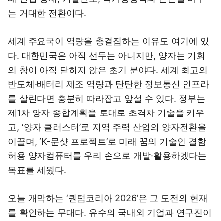
는 거대한 전환이다.
세계 주요국이 역량을 총결집하는 이유도 여기에 있
다. 대한민국은 아직 선두는 아니지만, 양자는 기회
의 창이 아직 닫히지 않은 초기 분야다. 세계 최고의
반도체·배터리 제조 역량과 탄탄한 정보통신 인프라
를 살린다면 충분히 따라잡고 앞설 수 있다. 정부는
제1차 양자 종합계획을 토대로 초격차 기술을 키우
고, ‘양자 클러스터’로 지역 주력 산업의 양자전환을
이끌며, ‘K-문샷 프로젝트’로 미래 꿈의 기술인 결함
허용 양자컴퓨터를 우리 손으로 개발·활용하겠다는
목표를 세웠다.
오늘 개막하는 ‘퀀텀코리아 2026’은 그 도전의 현재
를 확인하는 무대다. 유수의 국내외 기업과 연구진이