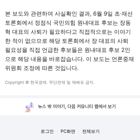
본 보도와 관련하여 사실확인 결과, 6월 9일 초·재선
토론회에서 정점식 국민의힘 원내대표 후보는 장동
혁 대표의 사퇴가 필요하다고 직접적으로는 이야기
한 적이 없으므로 해당 토론회에서 장 대표의 사퇴
필요성을 직접 언급한 후보들은 원내대표 후보 2인
으로 해당 내용을 바로잡습니다. 이 보도는 언론중재
위원회 조정에 따른 것입니다.
Copyright © 한국경제. 무단전재 및 재배포 금지.
뉴스 밖 이야기, 다음 커뮤니티 웹에서 보기
로그인
PC화면
전체보기