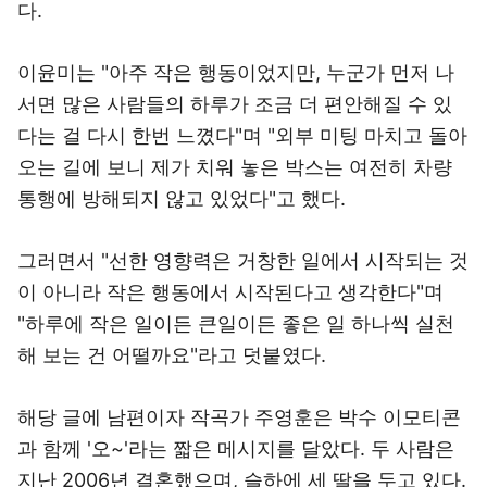
다.
이윤미는 "아주 작은 행동이었지만, 누군가 먼저 나
서면 많은 사람들의 하루가 조금 더 편안해질 수 있
다는 걸 다시 한번 느꼈다"며 "외부 미팅 마치고 돌아
오는 길에 보니 제가 치워 놓은 박스는 여전히 차량
통행에 방해되지 않고 있었다"고 했다.
그러면서 "선한 영향력은 거창한 일에서 시작되는 것
이 아니라 작은 행동에서 시작된다고 생각한다"며
"하루에 작은 일이든 큰일이든 좋은 일 하나씩 실천
해 보는 건 어떨까요"라고 덧붙였다.
해당 글에 남편이자 작곡가 주영훈은 박수 이모티콘
과 함께 '오~'라는 짧은 메시지를 달았다. 두 사람은
지난 2006년 결혼했으며, 슬하에 세 딸을 두고 있다.