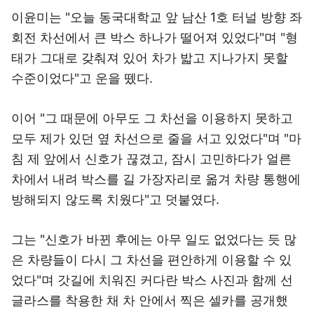
이윤미는 "오늘 동국대학교 앞 남산 1호 터널 방향 좌
회전 차선에서 큰 박스 하나가 떨어져 있었다"며 "형
태가 그대로 갖춰져 있어 차가 밟고 지나가지 못할
수준이었다"고 운을 뗐다.
이어 "그 때문에 아무도 그 차선을 이용하지 못하고
모두 제가 있던 옆 차선으로 줄을 서고 있었다"며 "마
침 제 앞에서 신호가 끊겼고, 잠시 고민하다가 얼른
차에서 내려 박스를 길 가장자리로 옮겨 차량 통행에
방해되지 않도록 치웠다"고 덧붙였다.
그는 "신호가 바뀐 후에는 아무 일도 없었다는 듯 많
은 차량들이 다시 그 차선을 편안하게 이용할 수 있
었다"며 갓길에 치워진 커다란 박스 사진과 함께 선
글라스를 착용한 채 차 안에서 찍은 셀카를 공개했