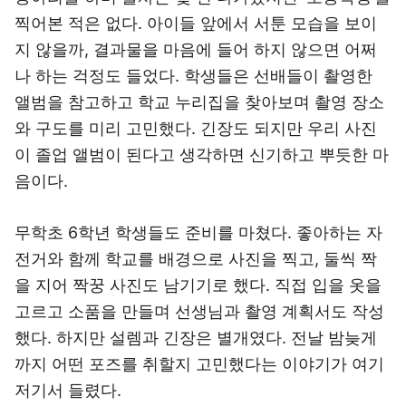
찍어본 적은 없다. 아이들 앞에서 서툰 모습을 보이
지 않을까, 결과물을 마음에 들어 하지 않으면 어쩌
나 하는 걱정도 들었다. 학생들은 선배들이 촬영한
앨범을 참고하고 학교 누리집을 찾아보며 촬영 장소
와 구도를 미리 고민했다. 긴장도 되지만 우리 사진
이 졸업 앨범이 된다고 생각하면 신기하고 뿌듯한 마
음이다.
무학초 6학년 학생들도 준비를 마쳤다. 좋아하는 자
전거와 함께 학교를 배경으로 사진을 찍고, 둘씩 짝
을 지어 짝꿍 사진도 남기기로 했다. 직접 입을 옷을
고르고 소품을 만들며 선생님과 촬영 계획서도 작성
했다. 하지만 설렘과 긴장은 별개였다. 전날 밤늦게
까지 어떤 포즈를 취할지 고민했다는 이야기가 여기
저기서 들렸다.