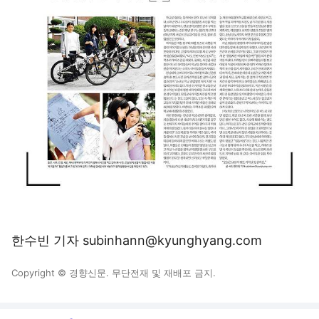
한수빈 기자 subinhann@kyunghyang.com
Copyright © 경향신문. 무단전재 및 재배포 금지.