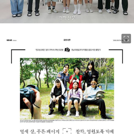
이미지 크게 보기