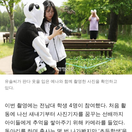
유솔씨가 판다 옷을 입은 예나와 함께 촬영한 사진을 확인하고
있다.
이번 촬영에는 전남대 학생 4명이 참여했다. 처음 활
동에 나선 새내기부터 사진기자를 꿈꾸는 선배까지
아이들에게 추억을 쌓아주기 위해 카메라를 들었다.
동아리를 하며 출사는 몇 번 나가봤지만 ‘초등학생’을