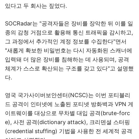
있다고 두 회사는 짚었다.
SOCRadar는 "공격자들은 장비를 장악한 뒤 이를 일
종의 감청 거점으로 활용해 통신 트래픽을 감시하고,
그 과정에서 추가적인 계정 정보를 수집한다"면서
"새롭게 확보한 비밀번호는 다시 자동화된 스캐너에
입력돼 더 많은 장비를 침해하는 데 사용되며, 공격
체계가 스스로 확산되는 구조를 갖고 있다"고 설명했
다.
영국 국가사이버보안센터(NCSC)는 이번 포티블리
드 공격이 인터넷에 노출된 포티넷 방화벽과 VPN 게
이트웨이를 대상으로 무차별 대입 공격(brute-forc
e), 사전 공격(dictionary attack), 크리덴셜 스터핑
(credential stuffing) 기법을 사용한 전 세계적 공격