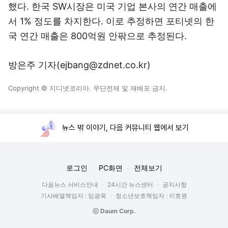
했다. 한국 SW시장은 미국 기업 본사의 연간 매출에
서 1% 정도를 차지한다. 이로 추정하면 포티넷의 한
국 연간 매출은 800억원 안팎으로 추정된다.
방은주 기자(ejbang@zdnet.co.kr)
Copyright © 지디넷코리아. 무단전재 및 재배포 금지.
뉴스 밖 이야기, 다음 커뮤니티 웹에서 보기
로그인
PC화면
전체보기
다음뉴스 서비스안내
24시간 뉴스센터
공지사항
기사배열책임자 : 임광욱
청소년보호책임자 : 이호원
ⓒ Daum Corp.