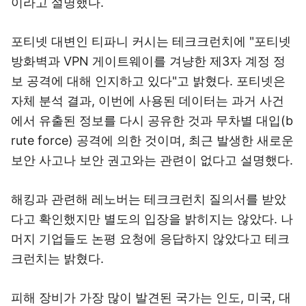
이라고 설명했다.
포티넷 대변인 티파니 커시는 테크크런치에 "포티넷
방화벽과 VPN 게이트웨이를 겨냥한 제3자 계정 정
보 공격에 대해 인지하고 있다"고 밝혔다. 포티넷은
자체 분석 결과, 이번에 사용된 데이터는 과거 사건
에서 유출된 정보를 다시 공유한 것과 무차별 대입(b
rute force) 공격에 의한 것이며, 최근 발생한 새로운
보안 사고나 보안 권고와는 관련이 없다고 설명했다.
해킹과 관련해 레노버는 테크크런치 질의서를 받았
다고 확인했지만 별도의 입장을 밝히지는 않았다. 나
머지 기업들도 논평 요청에 응답하지 않았다고 테크
크런치는 밝혔다.
피해 장비가 가장 많이 발견된 국가는 인도, 미국, 대