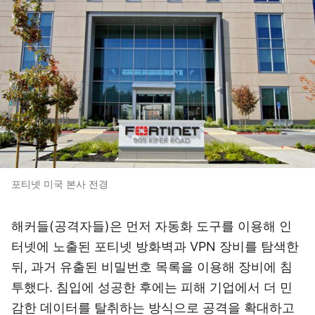
포티넷 미국 본사 전경
해커들(공격자들)은 먼저 자동화 도구를 이용해 인
터넷에 노출된 포티넷 방화벽과 VPN 장비를 탐색한
뒤, 과거 유출된 비밀번호 목록을 이용해 장비에 침
투했다. 침입에 성공한 후에는 피해 기업에서 더 민
감한 데이터를 탈취하는 방식으로 공격을 확대하고