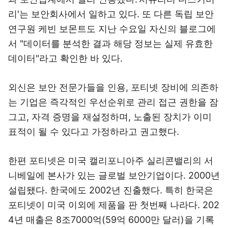
리'는 보안회사에서 일하고 있다. 또 다른 독립 보안
연구원 케빈 보몬트도 지난 수요일 자신의 블로그에
서 "데이터를 분석한 결과 해당 정보는 실제 유효한
데이터"라고 확인한 바 있다.
외신은 보안 전문가들을 인용, 포티넷 장비에 의존하
는 기업은 즉각적인 우선순위로 관리 접근 권한을 잠
그고, 자격 증명을 재설정하며, 노출된 장치가 이미
표적이 될 수 있다고 가정하라고 권고했다.
한편 포티넷은 미국 캘리포니아주 실리콘밸리의 서
니베일에 본사가 있는 글로벌 보안기업이다. 2000년
설립됐다. 한국에도 2002년 진출했다. 특히 한국은
포티넷이 미국 이외에 제품을 판 첫번째 나라다. 202
4년 매출은 8조7000억(59억 6000만 달러)을 기록