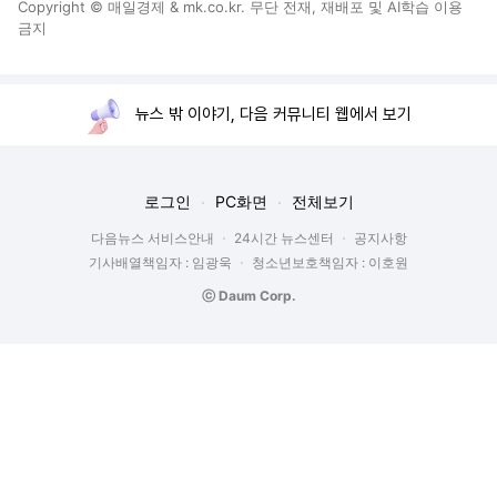
Copyright © 매일경제 & mk.co.kr. 무단 전재, 재배포 및 AI학습 이용
금지
뉴스 밖 이야기, 다음 커뮤니티 웹에서 보기
로그인
PC화면
전체보기
다음뉴스 서비스안내
24시간 뉴스센터
공지사항
기사배열책임자 : 임광욱
청소년보호책임자 : 이호원
ⓒ Daum Corp.