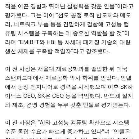
직을 이끈 경험과 뛰어난 실행력을 갖춘 인물”이라고
평가했다. 그는 이어 “선도 공정 로직 반도체와 메모
리, 네트워크 부품 등을 긴밀하게 결합해 고성능 컴
퓨팅 시스템을 구축하는 데 중요한 역할을 할 것”이
라며 “EMIB-T와 HBI 등 차세대 패키징 기술의 대량
생산 체제를 구축할 적임자”라고 강조했다.
이 전 사장은 서울대 재료공학과를 졸업한 뒤 미국
스탠퍼드대에서 재료공학 박사 학위를 받았다. 인텔
에서 공정 엔지니어로 경력을 시작했으며 이후 SK하
이닉스 CEO, SK온 CEO 등을 역임했다. 반도체 설계
와 제조, 경영 경험을 두루 갖춘 인물로 평가받는다.
이 전 사장은 “AI와 고성능 컴퓨팅 확산으로 시스템
수준 통합 수요가 빠르게 증가하고 있다”며 “인텔은