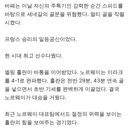
바페는 이날 자신의 주특기인 강력한 순간 스피드를
바탕으로 세네갈의 골문을 위협했다. 멀티 골을 작렬
시켰다.
프랑스 승리의 일등공신이었다.
현 시대 최고 선수다웠다.
엘링 홀란이 바통을 이어받았다. 노르웨이는 이라크
를 4-1로 완파했다. 홀란은 전반 29분, 43분 연속 골
을 넣으면서 초반 기세를 완벽하게 이끌었다. 결국
노르웨이가 대승을 거뒀다.
최근 노르웨이 대표팀에서도 절정의 위력을 보이는
홀란의 힘을 보여주는 경기였다.