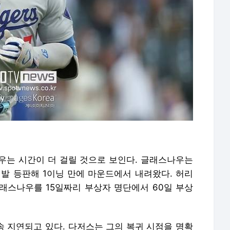
우는 시간이 더 걸릴 것으로 보인다. 글래스나우는
선발 등판해 1이닝 만에 마운드에서 내려왔다. 허리
글래스나우를 15일짜리 부상자 명단에서 60일 부상
 지연되고 있다. 다저스는 그의 복귀 시점을 명확