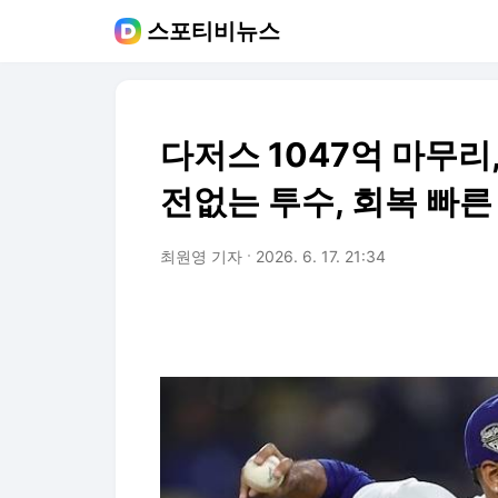
스포티비뉴스
다저스 1047억 마무리
전없는 투수, 회복 빠
최원영 기자
2026. 6. 17. 21:34