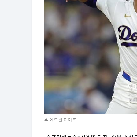
▲ 에드윈 디아즈