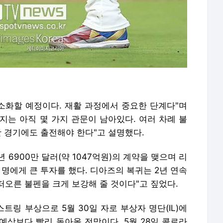
 소화할 예정이다. 재활 과정에서 중요한 단계다"며
지는 아직 몇 가지 관문이 남아있다. 여러 차례 불
활 경기에도 출전해야 한다"고 설명했다.
 6900만 달러(약 1047억원)의 계약을 맺으며 리
 명에게 큰 투자를 했다. 디아즈의 복귀는 2년 연속
오른 불펜을 크게 보강해 줄 것이다"고 짚었다.
링 부상으로 5월 30일 자로 부상자 명단(IL)에
예상보다 빨리 돌아올 전망이다. 5월 28일 콜로라