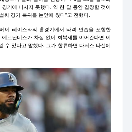
 경기에 나서지 못했다. 약 한 달 동안 결장할 것이
 벌써 경기 복귀를 눈앞에 뒀다"고 전했다.
파베이 레이스와의 홈경기에서 타격 연습을 포함한
은 에르난데스가 차질 없이 회복세를 이어간다면 이
설 수 있다고 말했다. 그가 합류하면 다저스 타선에