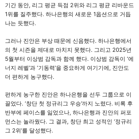
기간 동안, 리그 평균 득점 2위와 리그 평균 리바운드
1위를 질주했다. 하나은행의 새로운 1옵션으로 거듭
나는 듯했다.
그러나 진안은 부상 때문에 신음했다. 하나은행에서
의 첫 시즌을 제대로 마치지 못했다. 그리고 2025년
5월부터 이상범 감독과 함께 했다. 이상범 감독이 ‘에
너지 레벨’과 ‘기동력’을 중요하게 여기기에, 진안도
더 편하게 농구했다.
편하게 농구한 진안은 하나은행을 선두 그룹으로 이
끌었다. ‘창단 첫 정규리그 우승’까지 노렸다. 비록 후
반부에 페이스를 잃었으나, 하나은행과 진안의 퍼포
먼스는 놀라웠다. 그 결과, 창단 최고 성적인 ‘정규리
그 2위’를 달성했다.