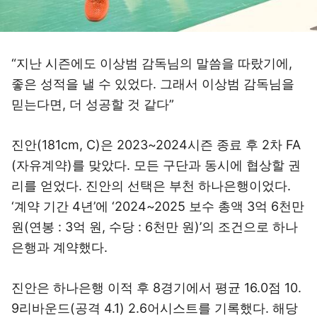
“지난 시즌에도 이상범 감독님의 말씀을 따랐기에,
좋은 성적을 낼 수 있었다. 그래서 이상범 감독님을
믿는다면, 더 성공할 것 같다”
진안(181cm, C)은 2023~2024시즌 종료 후 2차 FA
(자유계약)를 맞았다. 모든 구단과 동시에 협상할 권
리를 얻었다. 진안의 선택은 부천 하나은행이었다.
‘계약 기간 4년’에 ‘2024~2025 보수 총액 3억 6천만
원(연봉 : 3억 원, 수당 : 6천만 원)’의 조건으로 하나
은행과 계약했다.
진안은 하나은행 이적 후 8경기에서 평균 16.0점 10.
9리바운드(공격 4.1) 2.6어시스트를 기록했다. 해당