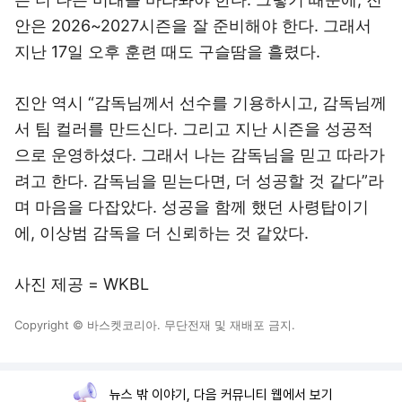
안은 2026~2027시즌을 잘 준비해야 한다. 그래서
지난 17일 오후 훈련 때도 구슬땀을 흘렸다.
진안 역시 “감독님께서 선수를 기용하시고, 감독님께
서 팀 컬러를 만드신다. 그리고 지난 시즌을 성공적
으로 운영하셨다. 그래서 나는 감독님을 믿고 따라가
려고 한다. 감독님을 믿는다면, 더 성공할 것 같다”라
며 마음을 다잡았다. 성공을 함께 했던 사령탑이기
에, 이상범 감독을 더 신뢰하는 것 같았다.
사진 제공 = WKBL
Copyright © 바스켓코리아. 무단전재 및 재배포 금지.
뉴스 밖 이야기, 다음 커뮤니티 웹에서 보기