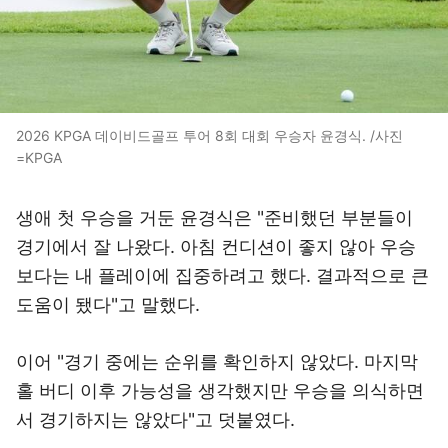
2026 KPGA 데이비드골프 투어 8회 대회 우승자 윤경식. /사진
=KPGA
생애 첫 우승을 거둔 윤경식은 "준비했던 부분들이
경기에서 잘 나왔다. 아침 컨디션이 좋지 않아 우승
보다는 내 플레이에 집중하려고 했다. 결과적으로 큰
도움이 됐다"고 말했다.
이어 "경기 중에는 순위를 확인하지 않았다. 마지막
홀 버디 이후 가능성을 생각했지만 우승을 의식하면
서 경기하지는 않았다"고 덧붙였다.