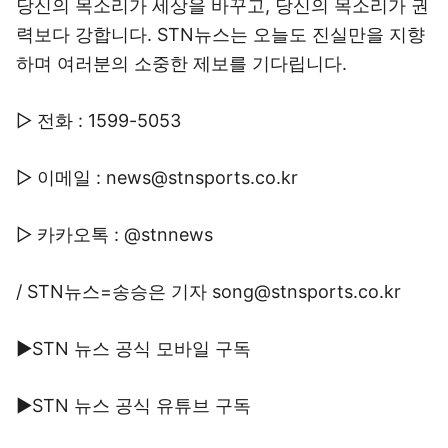
당신의 목소리가 세상을 바꾸고, 당신의 목소리가 권
력보다 강합니다. STN뉴스는 오늘도 진실만을 지향
하며 여러분의 소중한 제보를 기다립니다.
▷ 전화 : 1599-5053
▷ 이메일 : news@stnsports.co.kr
▷ 카카오톡 : @stnnews
/ STN뉴스=송승은 기자 song@stnsports.co.kr
▶STN 뉴스 공식 모바일 구독
▶STN 뉴스 공식 유튜브 구독