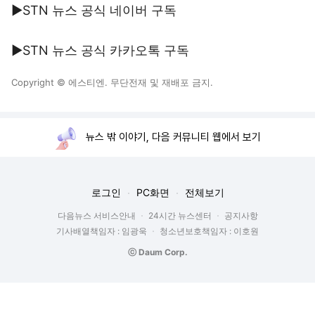
▶STN 뉴스 공식 네이버 구독
▶STN 뉴스 공식 카카오톡 구독
Copyright © 에스티엔. 무단전재 및 재배포 금지.
뉴스 밖 이야기, 다음 커뮤니티 웹에서 보기
로그인
PC화면
전체보기
다음뉴스 서비스안내
24시간 뉴스센터
공지사항
기사배열책임자 : 임광욱
청소년보호책임자 : 이호원
ⓒ Daum Corp.