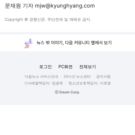
문재원 기자 mjw@kyunghyang.com
Copyright © 경향신문. 무단전재 및 재배포 금지.
뉴스 밖 이야기, 다음 커뮤니티 웹에서 보기
로그인
PC화면
전체보기
다음뉴스 서비스안내
24시간 뉴스센터
공지사항
기사배열책임자 : 임광욱
청소년보호책임자 : 이호원
ⓒ Daum Corp.