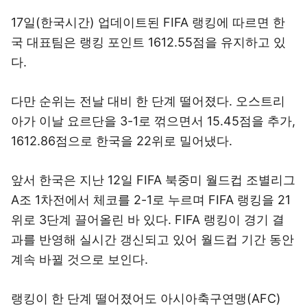
17일(한국시간) 업데이트된 FIFA 랭킹에 따르면 한
국 대표팀은 랭킹 포인트 1612.55점을 유지하고 있
다.
다만 순위는 전날 대비 한 단계 떨어졌다. 오스트리
아가 이날 요르단을 3-1로 꺾으면서 15.45점을 추가,
1612.86점으로 한국을 22위로 밀어냈다.
앞서 한국은 지난 12일 FIFA 북중미 월드컵 조별리그
A조 1차전에서 체코를 2-1로 누르며 FIFA 랭킹을 21
위로 3단계 끌어올린 바 있다. FIFA 랭킹이 경기 결
과를 반영해 실시간 갱신되고 있어 월드컵 기간 동안
계속 바뀔 것으로 보인다.
랭킹이 한 단계 떨어졌어도 아시아축구연맹(AFC)