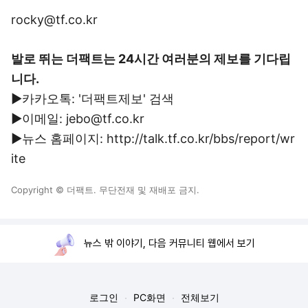
rocky@tf.co.kr
발로 뛰는 더팩트는 24시간 여러분의 제보를 기다립
니다.
▶카카오톡: '더팩트제보' 검색
▶이메일: jebo@tf.co.kr
▶뉴스 홈페이지: http://talk.tf.co.kr/bbs/report/wr
ite
Copyright © 더팩트. 무단전재 및 재배포 금지.
뉴스 밖 이야기, 다음 커뮤니티 웹에서 보기
로그인
PC화면
전체보기