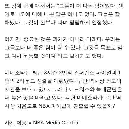
또 상대 팀에 대해서는 "그들이 더 나은 팀이었다. 샌
안토니오에 대해 나쁜 말은 하나도 없다. 그들은 잘
해냈다. 그것이 전부다"라며 담담하게 인정했다.
하지만 "중요한 것은 과거가 아니라 미래다. 우리는
그들보다 더 좋은 팀이 될 수 있다. 그것을 목표로 삼
고 다시 운동할 것이다"라고 말하기도 했다.
미네소타는 최근 3시즌 2번의 컨퍼런스 파이널과 1
번의 2라운드 진출을 이뤄냈다. 구단 역사상 최고의
시간을 보내고 있다. 그러나 에드워즈와 늑대군단은
더 높은 곳을 바라고 있다. 과연 미네소타가 구단 역
사상 처음으로 NBA 파이널에 진출할 수 있을까?
사진 제공 = NBA Media Central