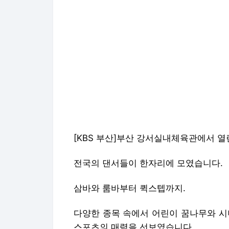
[KBS 부산]부산 강서실내체육관에서 열
전국의 댄서들이 한자리에 모였습니다.
삼바와 룸바부터 퀵스텝까지.
다양한 종목 속에서 어린이 꿈나무와 시
스포츠의 매력을 선보였습니다.