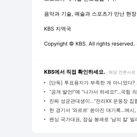
음악과 기술, 예술과 스포츠가 만난 현
KBS 지역국
Copyright © KBS. All rights res
KBS에서 직접 확인하세요.
해당 언론사로
[단독] 