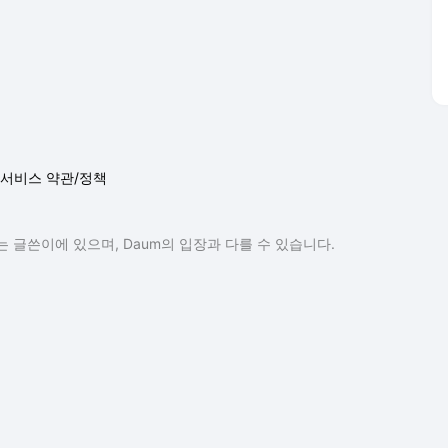
서비스 약관/정책
 글쓴이에 있으며, Daum의 입장과 다를 수 있습니다.