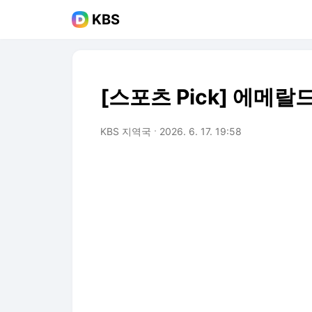
KBS
[스포츠 Pick] 에메
KBS 지역국
2026. 6. 17. 19:58