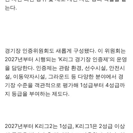
는다.
경기장 인증위원회도 새롭게 구성됐다. 이 위원회는
2027년부터 시행되는 'K리그 경기장 인증제'의 운영
을 담당한다. 인증제는 관람 환경, 선수시설, 안전시
설, 이동약자시설, 그라운드 등 다양한 분야에서 경
기장 수준을 객관적으로 평가해 1성급부터 4성급까
지 등급을 부여하는 제도다.
2027년부터 K리그2는 1성급, K리그1은 2성급 이상