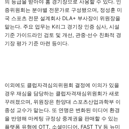
의 등급을 받아야 홈 경기장으로 사용할 수 있다. 인
증위원회는 분야별 전문가로 구성됐으며, 정성훈 미
국 스포츠 전문 설계회사 DLA+ 부사장이 위원장을
맡는다. 주요 업무는 K리그 경기장 인증 심사, 시설
기준 가이드라인 검토 및 개선, 관중·선수 친화적 경
기장 평가 기준 마련 등이다.
이외에도 클럽자격심의위원회 결정에 이의가 있을
경우 재심을 담당하는 클럽자격재심위원회가 새로
꾸려졌으며, 위원장은 한양대 스포츠산업과학부 이
종성 교수가 맡는다. 또 연맹은 변화된 미디어 환경
을 반영해 마케팅 규정상 중계권을 판매할 수 있는
플랫폼 유형에 OTT, 소셜미디어, FAST TV 등 뉴미