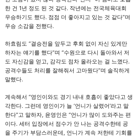
한 건 1년 정도 된 것 같다. 작년에는 전국체육대회
우승하기도 했다. 점점 더 좋아지고 있는 것 같다”며
우승 소감을 전했다.
하효림도 “결승전을 앞두고 후회 없이 자신 있게만
하자는 얘기를 했다”며 “수원으로 다시 돌아와서 저
도 자신감을 얻고, 감각도 점차 올라오는 걸 느꼈다.
공격수들도 처리를 잘해줘서 고마웠다”며 솔직하게
말했다.
계속해서 “영인이와도 경기 내내 호흡이 좋았다고 생
각한다. 그런데 영인이가 늘 ‘언니가 살렸어’라고 말
한다”고 말하자, 윤영인은 “언니가 많이 도와주는 편
이다. 세터 입장에서 점수가 안 나는 공격수한테 공
을 주기가 부담스러운데, 언니가 계속 저한테 기회를