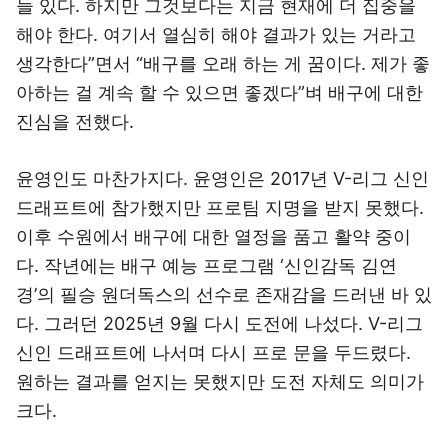
들 있다. 하지만 그것보다는 지금 현재에 더 집중을
해야 한다. 여기서 열심히 해야 결과가 있는 거라고
생각한다”면서 “배구를 오래 하는 게 꿈이다. 제가 좋
아하는 걸 계속 할 수 있으면 좋겠다”벼 배구에 대한
진심을 전했다.
윤영인도 마찬가지다. 윤영인은 2017년 V-리그 신인
드래프트에 참가했지만 프로팀 지명을 받지 못했다.
이후 수원에서 배구에 대한 열정을 품고 활약 중이
다. 작년에는 배구 예능 프로그램 ‘신인감독 김연
경’의 필승 원더독스의 선수로 존재감을 드러낸 바 있
다. 그러던 2025년 9월 다시 도전에 나섰다. V-리그
신인 드래프트에 나서며 다시 프로 문을 두드렸다.
원하는 결과를 얻지는 못했지만 도전 자체도 의미가
크다.