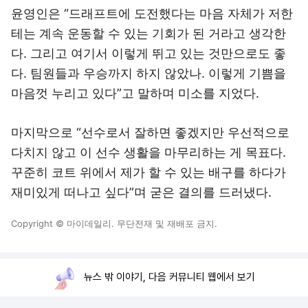
윤영인은 “드래프트에 도전했다는 마음 자체가 저한
테는 계속 운동할 수 있는 기회가 된 거라고 생각한
다. 그리고 여기서 이렇게 뛰고 있는 것만으로도 좋
다. 팀원들과 우승까지 하지 않았나. 이렇게 기쁨을
마음껏 누리고 있다”고 말하며 미소를 지었다.
마지막으로 “선수로서 잘하면 좋겠지만 우선적으로
다치지 않고 이 선수 생활을 마무리하는 게 목표다.
꾸준히 코트 위에서 제가 할 수 있는 배구를 하다가
재미있게 떠나고 싶다”며 굳은 결의를 드러냈다.
Copyright © 마이데일리. 무단전재 및 재배포 금지.
뉴스 밖 이야기, 다음 커뮤니티 웹에서 보기