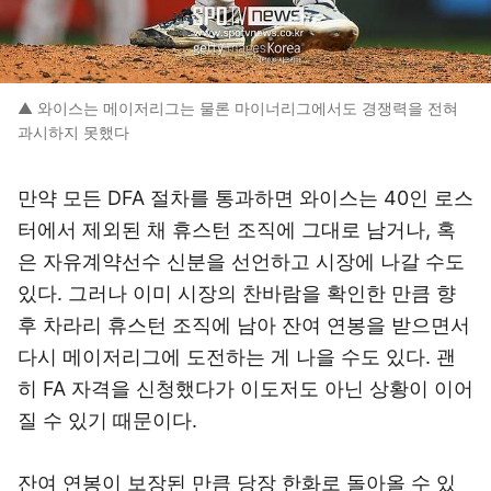
▲ 와이스는 메이저리그는 물론 마이너리그에서도 경쟁력을 전혀
과시하지 못했다
만약 모든 DFA 절차를 통과하면 와이스는 40인 로스
터에서 제외된 채 휴스턴 조직에 그대로 남거나, 혹
은 자유계약선수 신분을 선언하고 시장에 나갈 수도
있다. 그러나 이미 시장의 찬바람을 확인한 만큼 향
후 차라리 휴스턴 조직에 남아 잔여 연봉을 받으면서
다시 메이저리그에 도전하는 게 나을 수도 있다. 괜
히 FA 자격을 신청했다가 이도저도 아닌 상황이 이어
질 수 있기 때문이다.
잔여 연봉이 보장된 만큼 당장 한화로 돌아올 수 있