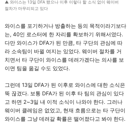
▲ 와이스는 13일 DFA 됐으나 이후 이렇다 할 소식 없이 웨이버
절차가 마무리되고 있다
와이스를 포기하거나 방출하는 등의 목적이라기보다
는, 40인 로스터에 한 자리를 확보하기 위해서였다.
다만 와이스가 DFA가 된 만큼, 타 구단의 관심에 따
라 소속팀이 바뀔 여지는 있었다. 웨이버 절차를 거
치면서 타 구단이 와이스를 데려가겠다는 의사를 보
이면 팀을 옮길 수도 있었다.
그런데 13일 DFA가 된 이후로 와이스에 대한 소식은
뚝 끊겼다. 보통 DFA가 된 이후 타 팀의 관심이 있다
고 하면 2~3일 내 이적 소식이 나와야 한다. 그러나
웨이버 클레임은 없었고, 현재 흐름으로는 타 구단이
와이스를 그냥 데려갈 확률은 떨어졌다고 봐야 한다.