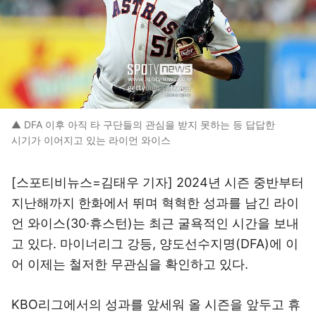
▲ DFA 이후 아직 타 구단들의 관심을 받지 못하는 등 답답한
시기가 이어지고 있는 라이언 와이스
[스포티비뉴스=김태우 기자] 2024년 시즌 중반부터
지난해까지 한화에서 뛰며 혁혁한 성과를 남긴 라이
언 와이스(30·휴스턴)는 최근 굴욕적인 시간을 보내
고 있다. 마이너리그 강등, 양도선수지명(DFA)에 이
어 이제는 철저한 무관심을 확인하고 있다.
KBO리그에서의 성과를 앞세워 올 시즌을 앞두고 휴