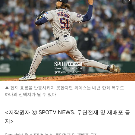
▲ 현재 흐름을 반등시키지 못한다면 와이스는 내년 한화 복귀도
하나의 선택지가 될 수 있다
<저작권자 ⓒ SPOTV NEWS. 무단전재 및 재배포 금
지>
Copyright © 스포티비뉴스. 무단전재 및 재배포 금지.