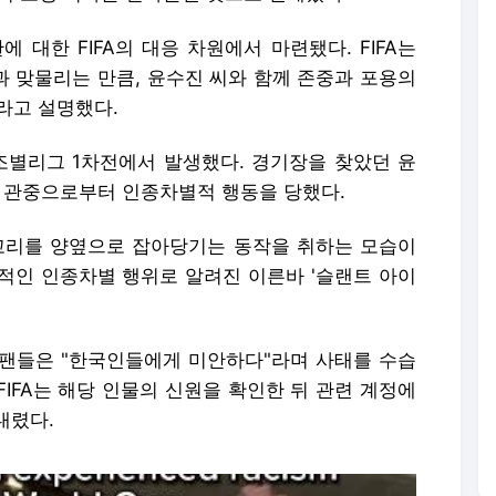
 대한 FIFA의 대응 차원에서 마련됐다. FIFA는
과 맞물리는 만큼, 윤수진 씨와 함께 존중과 포용의
라고 설명했다.
 조별리그 1차전에서 발생했다. 경기장을 찾았던 윤
편 관중으로부터 인종차별적 행동을 당했다.
꼬리를 양옆으로 잡아당기는 동작을 취하는 모습이
적인 인종차별 행위로 알려진 이른바 '슬랜트 아이
팬들은 "한국인들에게 미안하다"라며 사태를 수습
 FIFA는 해당 인물의 신원을 확인한 뒤 관련 계정에
내렸다.