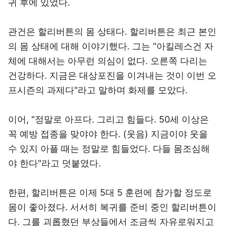
귀 후에 있었다.
관건은 할리버튼의 몸 상태다. 할리버튼은 최근 본인
의 몸 상태에 대해 이야기했다. 그는 "아킬레스건 자
체에 대해서는 아무런 의심이 없다. 오른쪽 다리는
건강하다. 지금은 대상포진을 이겨내는 것이 이번 오
프시즌의 과제다"라고 말하며 화제를 모았다.
이어, "정말로 아프다. 그리고 힘들다. 50세 이상은
꼭 예방 접종을 맞야야 한다. (웃음) 지금이야 웃을
수 있지 아플 때는 정말로 힘들었다. 다들 몸조심해
야 한다"라고 덧붙였다.
한편, 할리버튼은 이제 5대 5 훈련에 참가할 정도로
몸이 좋아졌다. 서서히 복귀를 준비 중인 할리버튼이
다. 그를 괴롭혔던 부상들에서 조금씩 자유로워지고