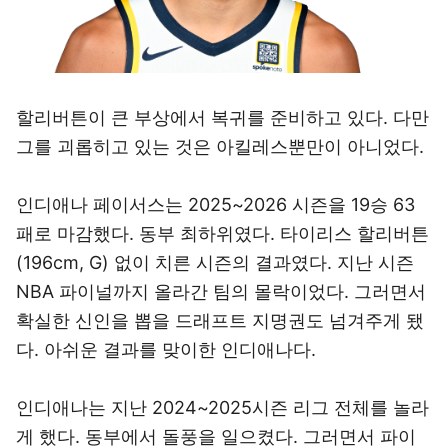
할리버튼이 큰 부상에서 복귀를 준비하고 있다. 다만
그를 괴롭히고 있는 것은 아킬레스뿐만이 아니었다.
인디애나 페이서스는 2025~2026 시즌을 19승 63
패로 마감했다. 동부 최하위였다. 타이리스 할리버튼
(196cm, G) 없이 치른 시즌의 결과였다. 지난 시즌
NBA 파이널까지 올라간 팀의 몰락이었다. 그러면서
확실한 신인을 뽑을 드래프트 지명권도 넘겨주게 됐
다. 아쉬운 결과를 맞이한 인디애나다.
인디애나는 지난 2024~2025시즌 리그 전체를 놀라
게 했다. 동부에서 돌풍을 일으켰다. 그러면서 파이