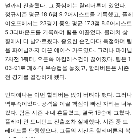
널까지 진출했다. 그 중심에는 할리버튼이 있었다.
정규시즌 평균 18.6점 9.2어시스트를 기록했고, 플레
이오프에서는 23경기 동안 평균 17.3점 8.6어시스트
5.3리바운드를 기록하며 팀을 이끌었다. 클러치 상
황에서 더 날카로웠다. 중요한 순간마다 득점하며 팀
을 파이널까지 이끈 에이스 가드였다. 그러나 파이널
7차전 1쿼터, 오른쪽 아킬레스건이 끊어졌다. 팀은 1
03-91로 패하며 우승컵을 놓쳤고, 할리버튼은 시즌
전 경기를 결장하게 됐다.
인디애나는 이번 할리버튼 없이 버텨야 했다. 그러나
역부족이었다. 공격을 이끌 핵심이 빠진 자리는 너무
컸다. 팀은 시즌 내내 흔들렸고, 결국 19승에 그쳤다.
플레이 인 토너먼트 진출조차 실패했다. 시즌 중 트
레이드를 단행했으나, 그들의 시선은 할리버튼의 복