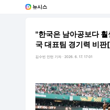
뉴시스
"한국은 남아공보다 훨씬
국 대표팀 경기력 비판
김수빈 인턴 기자
2026. 6. 17. 17:01