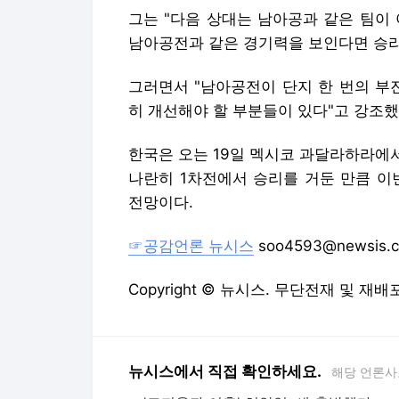
그는 "다음 상대는 남아공과 같은 팀이 
남아공전과 같은 경기력을 보인다면 승리
그러면서 "남아공전이 단지 한 번의 부
히 개선해야 할 부분들이 있다"고 강조했
한국은 오는 19일 멕시코 과달라하라에서
나란히 1차전에서 승리를 거둔 만큼 이
전망이다.
☞공감언론 뉴시스
soo4593@newsis.
Copyright © 뉴시스. 무단전재 및 재배
뉴시스에서 직접 확인하세요.
해당 언론사