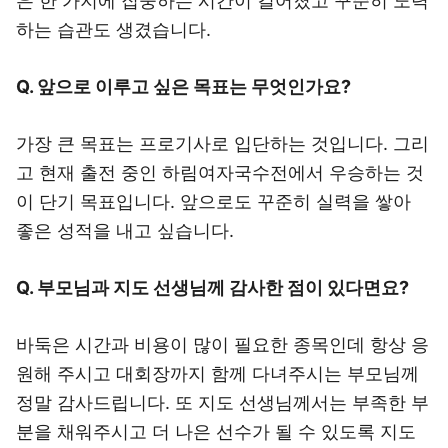
은 한 가지에 집중하는 시간이 길어졌고 꾸준히 노력
하는 습관도 생겼습니다.
Q. 앞으로 이루고 싶은 목표는 무엇인가요?
가장 큰 목표는 프로기사로 입단하는 것입니다. 그리
고 현재 출전 중인 하림여자국수전에서 우승하는 것
이 단기 목표입니다. 앞으로도 꾸준히 실력을 쌓아
좋은 성적을 내고 싶습니다.
Q. 부모님과 지도 선생님께 감사한 점이 있다면요?
바둑은 시간과 비용이 많이 필요한 종목인데 항상 응
원해 주시고 대회장까지 함께 다녀주시는 부모님께
정말 감사드립니다. 또 지도 선생님께서는 부족한 부
분을 채워주시고 더 나은 선수가 될 수 있도록 지도