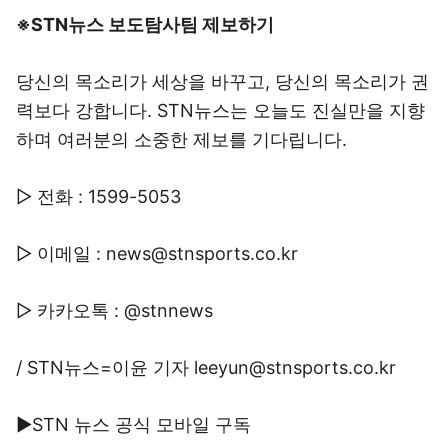
※STN뉴스 보도탐사팀 제보하기
당신의 목소리가 세상을 바꾸고, 당신의 목소리가 권
력보다 강합니다. STN뉴스는 오늘도 진실만을 지향
하며 여러분의 소중한 제보를 기다립니다.
▷ 전화 : 1599-5053
▷ 이메일 : news@stnsports.co.kr
▷ 카카오톡 : @stnnews
/ STN뉴스=이윤 기자 leeyun@stnsports.co.kr
▶STN 뉴스 공식 모바일 구독