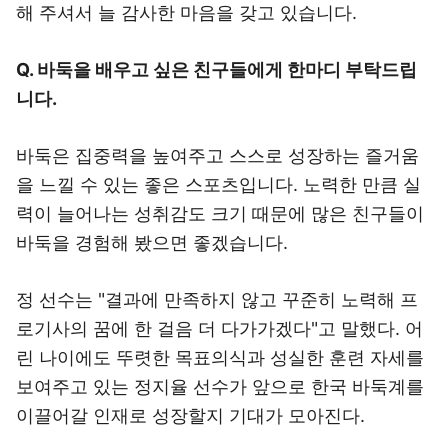
해 주셔서 늘 감사한 마음을 갖고 있습니다.
Q. 바둑을 배우고 싶은 친구들에게 한마디 부탁드립
니다.
바둑은 집중력을 높여주고 스스로 성장하는 즐거움
을 느낄 수 있는 좋은 스포츠입니다. 노력한 만큼 실
력이 늘어나는 성취감도 크기 때문에 많은 친구들이
바둑을 경험해 봤으면 좋겠습니다.
정 선수는 "결과에 만족하지 않고 꾸준히 노력해 프
로기사의 꿈에 한 걸음 더 다가가겠다"고 말했다. 어
린 나이에도 뚜렷한 목표의식과 성실한 훈련 자세를
보여주고 있는 정지율 선수가 앞으로 한국 바둑계를
이끌어갈 인재로 성장할지 기대가 모아진다.