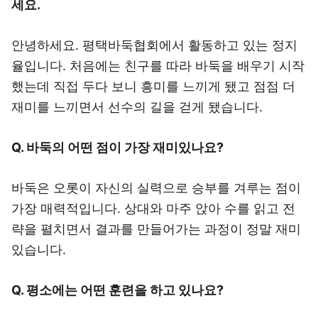
세요.
안녕하세요. 평택바둑협회에서 활동하고 있는 정지
율입니다. 처음에는 친구를 따라 바둑을 배우기 시작
했는데 직접 두다 보니 흥미를 느끼게 됐고 점점 더
재미를 느끼면서 선수의 길을 걷게 됐습니다.
Q. 바둑의 어떤 점이 가장 재미있나요?
바둑은 오롯이 자신의 실력으로 승부를 겨루는 점이
가장 매력적입니다. 상대와 마주 앉아 수를 읽고 전
략을 펼치면서 결과를 만들어가는 과정이 정말 재미
있습니다.
Q. 평소에는 어떤 훈련을 하고 있나요?