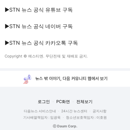
▶STN 뉴스 공식 유튜브 구독
▶STN 뉴스 공식 네이버 구독
▶STN 뉴스 공식 카카오톡 구독
Copyright © 에스티엔. 무단전재 및 재배포 금지.
뉴스 밖 이야기, 다음 커뮤니티 웹에서 보기
로그인
PC화면
전체보기
다음뉴스 서비스안내
24시간 뉴스센터
공지사항
기사배열책임자 : 임광욱
청소년보호책임자 : 이호원
ⓒ Daum Corp.