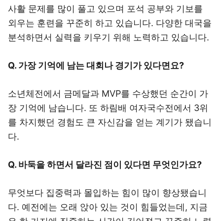
사활 문제를 많이 풀고 있으며 포석 공부와 기보를
외우는 훈련을 꾸준히 하고 있습니다. 다양한 대국을
분석하면서 실력을 키우기 위해 노력하고 있습니다.
Q. 가장 기억에 남는 대회나 경기가 있다면요?
소년체전에서 금메달과 MVP를 수상했던 순간이 가
장 기억에 남습니다. 또 하림배 여자국수전에서 3위
를 차지했던 경험도 큰 자신감을 얻는 계기가 됐습니
다.
Q. 바둑을 하면서 달라진 점이 있다면 무엇인가요?
무엇보다 집중력과 몰입하는 힘이 많이 향상됐습니
다. 예전에는 오래 앉아 있는 것이 힘들었는데, 지금