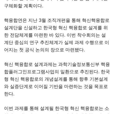
구체화할 계획이다.
핵융합연은 지난 3월 조직개편을 통해 혁신핵융합로
설계단을 신설하고 한국형 혁신 핵융합로 설계를 위
한 전담체계를 마련한 바 있다. 이번 착수회의는 설
계단 중심의 연구 추진체계가 실제 과제 수행으로 이
어지는 첫 공식 논의의 장으로 마련됐다.
혁신 핵융합로 설계과제는 과학기술정보통신부 핵융
합플러그인프로그램사업의 일환으로 추진된다. 한국
형 혁신 핵융합로의 개념설계를 통해 향후 기본설계
와 실증단계로 이어질 기반을 마련하는 것을 목표로
한다.
이번 과제를 통해 설계될 한국형 혁신 핵융합로는 소