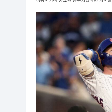
상황이거나 중요한 승부처였다면 사이클링