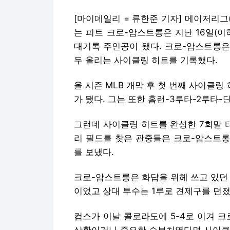
[마이데일리 = 류한준 기자] 메이저리그(
는 피트 크로-암스트롱은 지난 16일(
대기록 주인공이 됐다. 크로-암스트롱은 
두 올리는 사이클링 히트를 기록했다.
올 시즌 MLB 개막 후 첫 번째 사이클링
가 됐다. 그는 또한 홈런-3루타-2루타-
그런데 사이클링 히트를 완성한 7회말 
리 필드를 찾은 관중들은 크로-암스트롱
를 보냈다.
크로-암스트롱은 화답을 위헤 쓰고 있던
이었고 상대 투수는 1루로 견제구를 던졌
컵스가 이날 콜로라도에 5-4로 이겨 