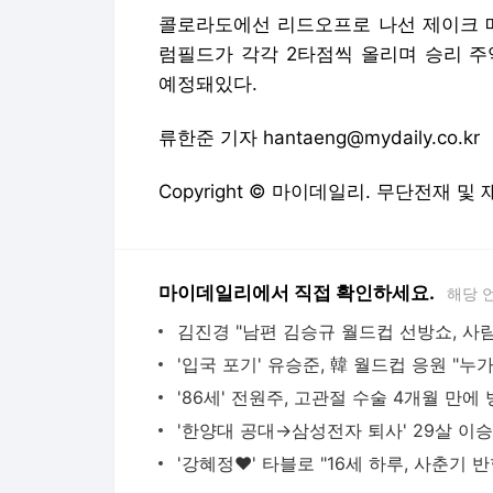
콜로라도에선 리드오프로 나선 제이크 매
럼필드가 각각 2타점씩 올리며 승리 주
예정돼있다.
류한준 기자 hantaeng@mydaily.co.kr
Copyright © 마이데일리. 무단전재 및
마이데일리에서 직접 확인하세요.
해당 