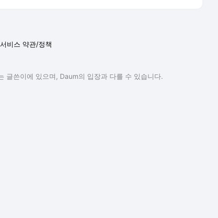
서비스 약관/정책
 글쓴이에 있으며, Daum의 입장과 다를 수 있습니다.