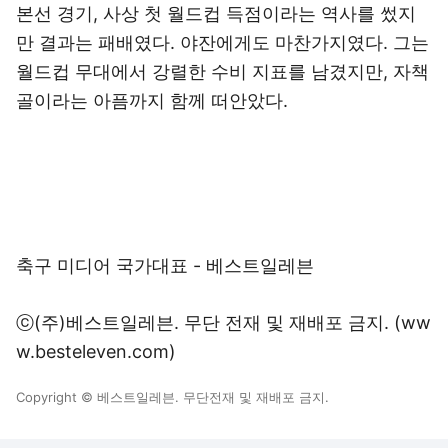
본선 경기, 사상 첫 월드컵 득점이라는 역사를 썼지
만 결과는 패배였다. 야잔에게도 마찬가지였다. 그는
월드컵 무대에서 강렬한 수비 지표를 남겼지만, 자책
골이라는 아픔까지 함께 떠안았다.
축구 미디어 국가대표 - 베스트일레븐
ⓒ(주)베스트일레븐. 무단 전재 및 재배포 금지. (ww
w.besteleven.com)
Copyright © 베스트일레븐. 무단전재 및 재배포 금지.