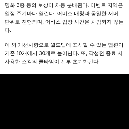
명화 6종 등의 보상이 차등 분배된다. 이벤트 지역은
일정 주기마다 열린다. 어비스 매칭과 동일한 서버
단위로 진행되며, 어비스 입장 시간은 차감되지 않는
다.
이 외 개선사항으로 월드맵에 표시할 수 있는 맵핀이
기존 10개에서 30개로 늘어난다. 또, 각성전 종료 시
사용한 스킬의 쿨타임이 전부 초기화된다.