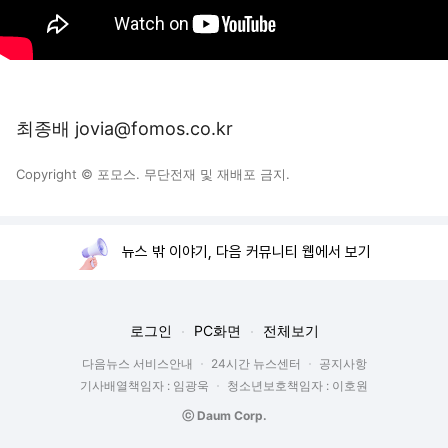
최종배 jovia@fomos.co.kr
Copyright © 포모스. 무단전재 및 재배포 금지.
뉴스 밖 이야기, 다음 커뮤니티 웹에서 보기
로그인
PC화면
전체보기
다음뉴스 서비스안내
24시간 뉴스센터
공지사항
기사배열책임자 : 임광욱
청소년보호책임자 : 이호원
ⓒ Daum Corp.