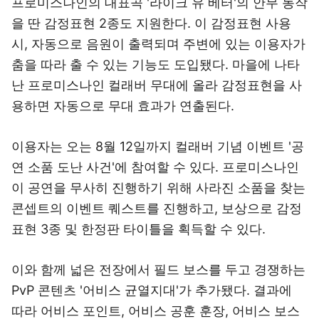
프로미스나인의 대표곡 '라이크 유 베터'의 안무 동작
을 딴 감정표현 2종도 지원한다. 이 감정표현 사용
시, 자동으로 음원이 출력되며 주변에 있는 이용자가
춤을 따라 출 수 있는 기능도 도입됐다. 마을에 나타
난 프로미스나인 컬래버 무대에 올라 감정표현을 사
용하면 자동으로 무대 효과가 연출된다.
이용자는 오는 8월 12일까지 컬래버 기념 이벤트 '공
연 소품 도난 사건'에 참여할 수 있다. 프로미스나인
이 공연을 무사히 진행하기 위해 사라진 소품을 찾는
콘셉트의 이벤트 퀘스트를 진행하고, 보상으로 감정
표현 3종 및 한정판 타이틀을 획득할 수 있다.
이와 함께 넓은 전장에서 필드 보스를 두고 경쟁하는
PvP 콘텐츠 '어비스 균열지대'가 추가됐다. 결과에
따라 어비스 포인트, 어비스 공훈 훈장, 어비스 보스