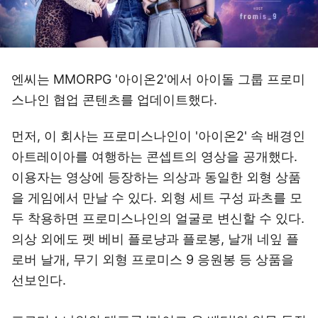
엔씨는 MMORPG '아이온2'에서 아이돌 그룹 프로미
스나인 협업 콘텐츠를 업데이트했다.
먼저, 이 회사는 프로미스나인이 '아이온2' 속 배경인
아트레이아를 여행하는 콘셉트의 영상을 공개했다.
이용자는 영상에 등장하는 의상과 동일한 외형 상품
을 게임에서 만날 수 있다. 외형 세트 구성 파츠를 모
두 착용하면 프로미스나인의 얼굴로 변신할 수 있다.
의상 외에도 펫 베비 플로냥과 플로봉, 날개 네잎 플
로버 날개, 무기 외형 프로미스 9 응원봉 등 상품을
선보인다.