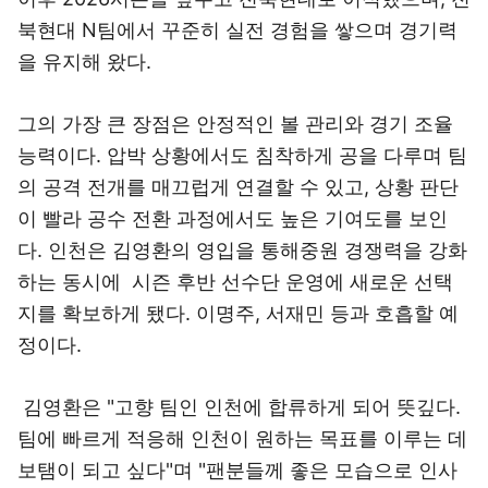
북현대 N팀에서 꾸준히 실전 경험을 쌓으며 경기력
을 유지해 왔다.
그의 가장 큰 장점은 안정적인 볼 관리와 경기 조율
능력이다. 압박 상황에서도 침착하게 공을 다루며 팀
의 공격 전개를 매끄럽게 연결할 수 있고, 상황 판단
이 빨라 공수 전환 과정에서도 높은 기여도를 보인
다. 인천은 김영환의 영입을 통해중원 경쟁력을 강화
하는 동시에 시즌 후반 선수단 운영에 새로운 선택
지를 확보하게 됐다. 이명주, 서재민 등과 호흡할 예
정이다.
김영환은 "고향 팀인 인천에 합류하게 되어 뜻깊다.
팀에 빠르게 적응해 인천이 원하는 목표를 이루는 데
보탬이 되고 싶다"며 "팬분들께 좋은 모습으로 인사