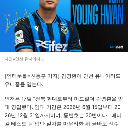
사진=인천 유나이티드
[인터풋볼=신동훈 기자] 김영환이 인천 유나이티드
유니폼을 입는다.
인천은 17일 "전북 현대로부터 미드필더 김영환을 임
대 영입했다. 임대 기간은 2026년 6월 15일부터 20
26년 12월 31일까지이며, 등번호는 30번이다. 메디
컬 테스트 등 입단 절차를 마무리한 뒤 곧바로 선수