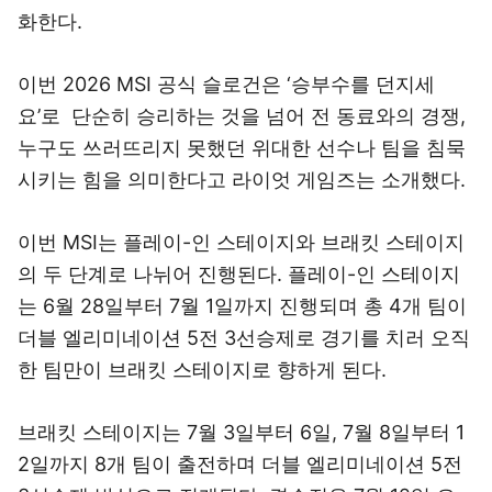
화한다.
이번 2026 MSI 공식 슬로건은 ‘승부수를 던지세
요’로 단순히 승리하는 것을 넘어 전 동료와의 경쟁,
누구도 쓰러뜨리지 못했던 위대한 선수나 팀을 침묵
시키는 힘을 의미한다고 라이엇 게임즈는 소개했다.
이번 MSI는 플레이-인 스테이지와 브래킷 스테이지
의 두 단계로 나뉘어 진행된다. 플레이-인 스테이지
는 6월 28일부터 7월 1일까지 진행되며 총 4개 팀이
더블 엘리미네이션 5전 3선승제로 경기를 치러 오직
한 팀만이 브래킷 스테이지로 향하게 된다.
브래킷 스테이지는 7월 3일부터 6일, 7월 8일부터 1
2일까지 8개 팀이 출전하며 더블 엘리미네이션 5전