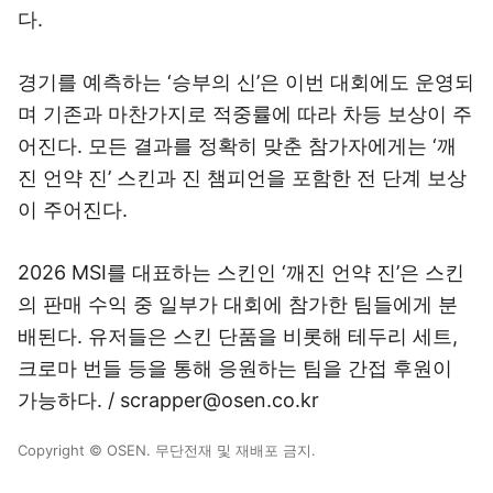
다.
경기를 예측하는 ‘승부의 신’은 이번 대회에도 운영되
며 기존과 마찬가지로 적중률에 따라 차등 보상이 주
어진다. 모든 결과를 정확히 맞춘 참가자에게는 ‘깨
진 언약 진’ 스킨과 진 챔피언을 포함한 전 단계 보상
이 주어진다.
2026 MSI를 대표하는 스킨인 ‘깨진 언약 진’은 스킨
의 판매 수익 중 일부가 대회에 참가한 팀들에게 분
배된다. 유저들은 스킨 단품을 비롯해 테두리 세트,
크로마 번들 등을 통해 응원하는 팀을 간접 후원이
가능하다. / scrapper@osen.co.kr
Copyright © OSEN. 무단전재 및 재배포 금지.