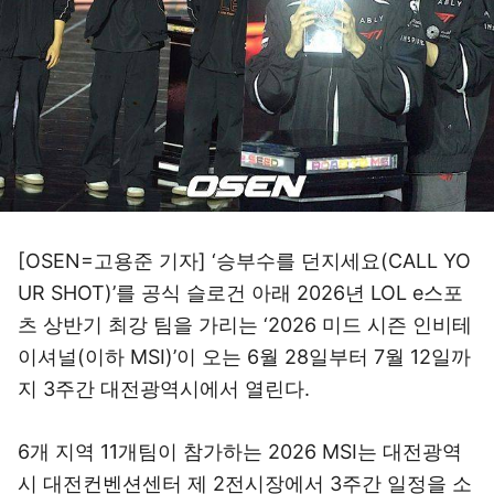
[OSEN=고용준 기자] ‘승부수를 던지세요(CALL YO
UR SHOT)’를 공식 슬로건 아래 2026년 LOL e스포
츠 상반기 최강 팀을 가리는 ‘2026 미드 시즌 인비테
이셔널(이하 MSI)’이 오는 6월 28일부터 7월 12일까
지 3주간 대전광역시에서 열린다.
6개 지역 11개팀이 참가하는 2026 MSI는 대전광역
시 대전컨벤션센터 제 2전시장에서 3주간 일정을 소