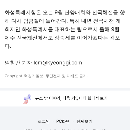
화성특례시청은 오는 9월 단양대회와 전국체전을 향
해 다시 담금질에 들어간다. 특히 내년 전국체전 개
최지인 화성특례시를 대표하는 팀으로서 올해 9월
제주 전국체전에서도 상승세를 이어가겠다는 각오
다.
임창만 기자 lcm@kyeonggi.com
Copyright © 경기일보. 무단전재 및 재배포 금지.
뉴스 밖 이야기, 다음 커뮤니티 웹에서 보기
로그인
PC화면
전체보기