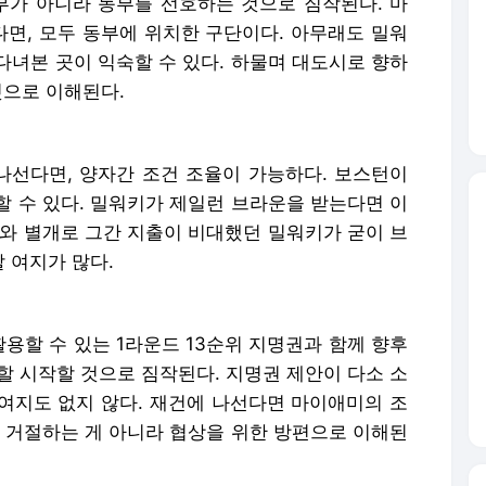
가 아니라 동부를 선호하는 것으로 짐작된다. 마
면, 모두 동부에 위치한 구단이다. 아무래도 밀워
다녀본 곳이 익숙할 수 있다. 하물며 대도시로 향하
것으로 이해된다.
선다면, 양자간 조건 조율이 가능하다. 보스턴이
할 수 있다. 밀워키가 제일런 브라운을 받는다면 이
보와 별개로 그간 지출이 비대했던 밀워키가 굳이 브
 여지가 많다.
용할 수 있는 1라운드 13순위 지명권과 함께 향후
할 시작할 것으로 짐작된다. 지명권 제안이 다소 소
여지도 없지 않다. 재건에 나선다면 마이애미의 조
뜻 거절하는 게 아니라 협상을 위한 방편으로 이해된