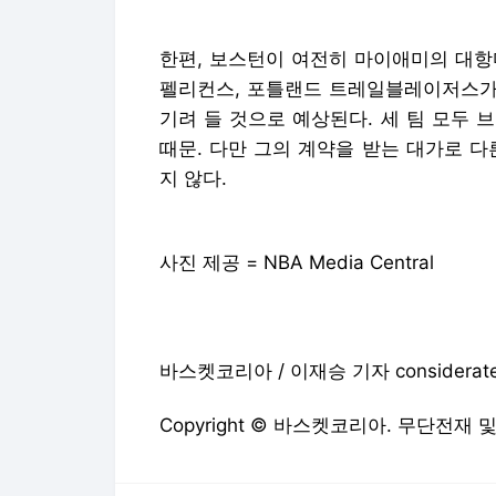
한편, 보스턴이 여전히 마이애미의 대항
펠리컨스, 포틀랜드 트레일블레이저스가 
기려 들 것으로 예상된다. 세 팀 모두
때문. 다만 그의 계약을 받는 대가로 
지 않다.
사진 제공 = NBA Media Central
바스켓코리아 / 이재승 기자 considerate2
Copyright © 바스켓코리아. 무단전재 