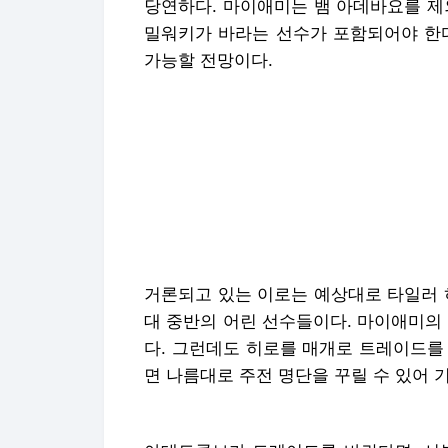
당연하다. 마이애미는 뱀 아데바요를 제
밀워키가 바라는 선수가 포함되어야 한다
가능할 전망이다.
거론되고 있는 이로는 예상대로 타일러 히
대 중반의 어린 선수들이다. 마이애미의
다. 그런데도 히로를 매개로 트레이드를
면 나름대로 주전 명단을 꾸릴 수 있어 