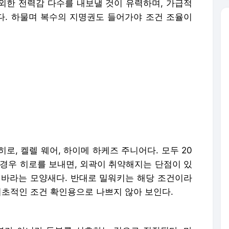
외한 전력감 다수를 내보낼 것이 유력하며, 가급적
. 하물며 복수의 지명권도 들어가야 조건 조율이
로, 켈렐 웨어, 하이메 하케즈 주니어다. 모두 20
 경우 히로를 보내면, 외곽이 취약해지는 단점이 있
 바라는 모양새다. 반대로 밀워키는 해당 조건이라
기초적인 조건 확인용으로 나쁘지 않아 보인다.