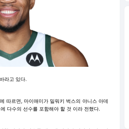
바라고 있다.
 기자에 따르면, 마이애미가 밀워키 벅스의 야니스 아데
레이드에 다수의 선수를 포함해야 할 것 이라 전했다.