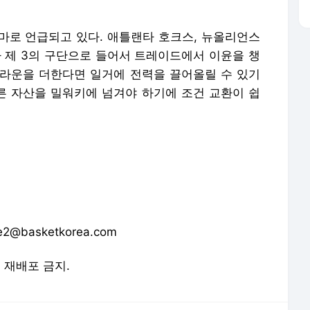
마로 언급되고 있다. 애틀랜타 호크스, 뉴올리언스
제 3의 구단으로 들어서 트레이드에서 이윤을 챙
 브라운을 더한다면 일거에 전력을 끌어올릴 수 있기
다른 자산을 밀워키에 넘겨야 하기에 조건 교환이 쉽
@basketkorea.com
및 재배포 금지.