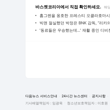
바스켓코리아에서 직접 확인하세요.
해당
다음뉴스 서비스안내
24시간 뉴스센터
공지사항
기사배열책임자 : 임광욱
청소년보호책임자 : 이호원
뉴스 기사에 대한 저작권 및 법적 책임은 자료제공사 또는
© Daum Corp.