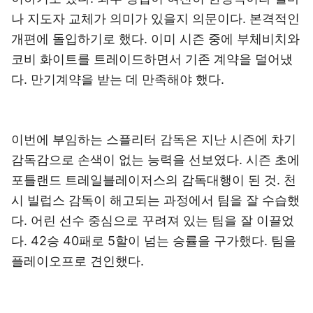
나 지도자 교체가 의미가 있을지 의문이다. 본격적인
개편에 돌입하기로 했다. 이미 시즌 중에 부체비치와
코비 화이트를 트레이드하면서 기존 계약을 덜어냈
다. 만기계약을 받는 데 만족해야 했다.
이번에 부임하는 스플리터 감독은 지난 시즌에 차기
감독감으로 손색이 없는 능력을 선보였다. 시즌 초에
포틀랜드 트레일블레이저스의 감독대행이 된 것. 천
시 빌럽스 감독이 해고되는 과정에서 팀을 잘 수습했
다. 어린 선수 중심으로 꾸려져 있는 팀을 잘 이끌었
다. 42승 40패로 5할이 넘는 승률을 구가했다. 팀을
플레이오프로 견인했다.