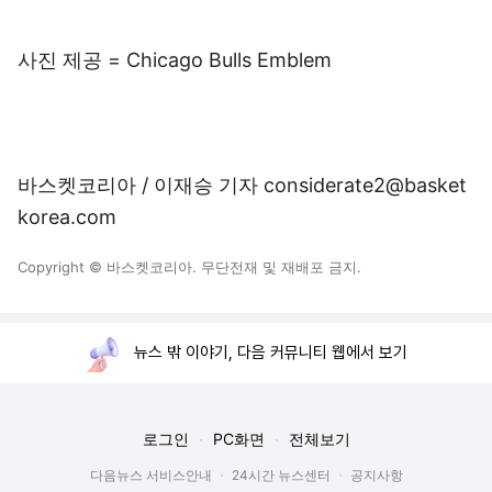
사진 제공 = Chicago Bulls Emblem
바스켓코리아 / 이재승 기자 considerate2@basket
korea.com
Copyright © 바스켓코리아. 무단전재 및 재배포 금지.
뉴스 밖 이야기, 다음 커뮤니티 웹에서 보기
로그인
PC화면
전체보기
다음뉴스 서비스안내
24시간 뉴스센터
공지사항