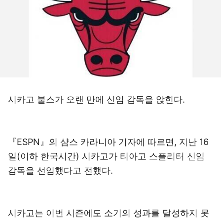
시카고 불스가 오랜 만에 신임 감독을 앉힌다.
『ESPN』의 샴스 카라니아 기자에 따르면, 지난 16
일(이하 한국시간) 시카고가 티아고 스플리터 신임
감독을 선임했다고 전했다.
시카고는 이번 시즌에도 소기의 성과를 달성하지 못