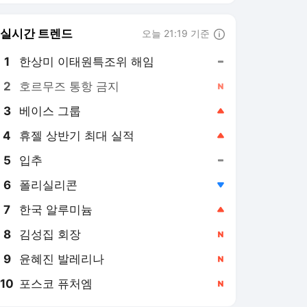
6
폴리실리콘
,하락
7
한국 알루미늄
,상승
8
김성집 회장
,신규
9
윤혜진 발레리나
,신규
10
포스코 퓨처엠
,신규
데일리e스포츠 랭킹 뉴스
최근 3시간 집계 결과입니다.
많이 본 뉴스
1
美 '클래리티 법안' 여야
갈등에 제동…상원 표결
일정 불투명
12시간 전