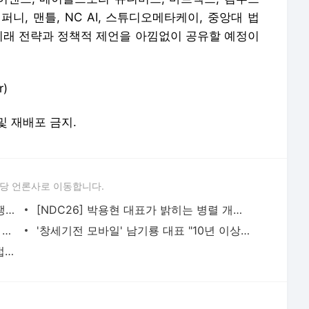
퍼니, 맨틀, NC AI, 스튜디오메타케이, 중앙대 법
미래 전략과 정책적 제언을 아낌없이 공유할 예정이
r)
 및 재배포 금지.
당 언론사로 이동합니다.
[NDC26] 강대현 넥슨 대표 "AI 시대 경쟁력은 구현 아닌 '맥락의 복리'"
[NDC26] 박용현 대표가 밝히는 병렬 개발 전략 "조직이 경험을 축적하는 구조"
콘솔 시장 가능성 확인한 게임업계, 스팀 넥스트 페스트서 신작 경쟁
'창세기전 모바일' 남기룡 대표 "10년 이상 가는 장수 타이틀로 만들 것"
美 정부, 앤트로픽 최신 AI 모델 외국인 접근 차단 명령