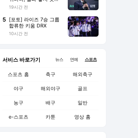
야구
해외야구
골프
농구
배구
일반
e-스포츠
카툰
영상 홈