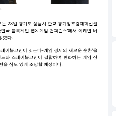
.
는 23일 경기도 성남시 판교 경기창조경제혁신센
한민국 블록체인 웹3 게임 컨퍼런스’에서 이케빈 버
밝혔다.
 스테이블코인이 잇는다-게임 경제의 새로운 순환'을
이전트와 스테이블코인이 결합하며 변화하는 게임 산
전반을 심도 있게 조망할 예정이다.