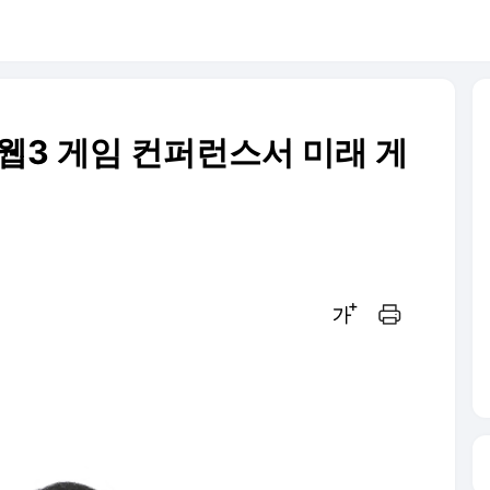
웹3 게임 컨퍼런스서 미래 게
글씨크기 조절하기
인쇄하기