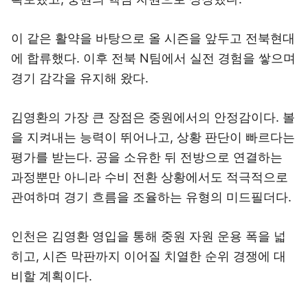
이 같은 활약을 바탕으로 올 시즌을 앞두고 전북현대
에 합류했다. 이후 전북 N팀에서 실전 경험을 쌓으며
경기 감각을 유지해 왔다.
김영환의 가장 큰 장점은 중원에서의 안정감이다. 볼
을 지켜내는 능력이 뛰어나고, 상황 판단이 빠르다는
평가를 받는다. 공을 소유한 뒤 전방으로 연결하는
과정뿐만 아니라 수비 전환 상황에서도 적극적으로
관여하며 경기 흐름을 조율하는 유형의 미드필더다.
인천은 김영환 영입을 통해 중원 자원 운용 폭을 넓
히고, 시즌 막판까지 이어질 치열한 순위 경쟁에 대
비할 계획이다.