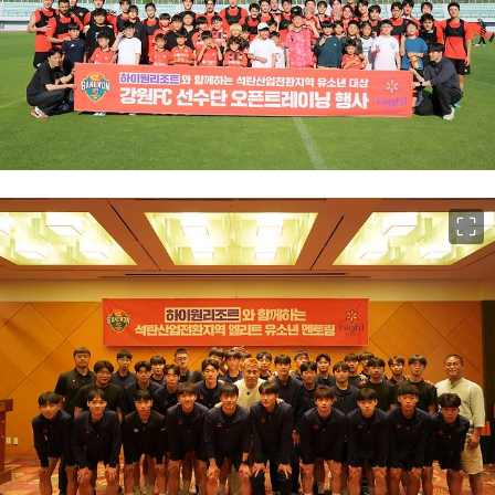
이미지 크게 보기