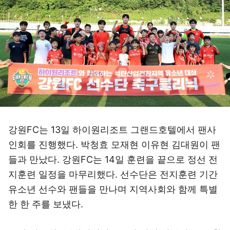
강원FC는 13일 하이원리조트 그랜드호텔에서 팬사
인회를 진행했다. 박청효 모재현 이유현 김대원이 팬
들과 만났다. 강원FC는 14일 훈련을 끝으로 정선 전
지훈련 일정을 마무리했다. 선수단은 전지훈련 기간
유소년 선수와 팬들을 만나며 지역사회와 함께 특별
한 한 주를 보냈다.