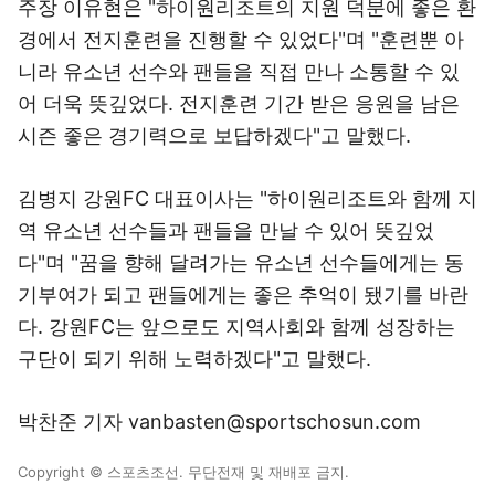
주장 이유현은 "하이원리조트의 지원 덕분에 좋은 환
경에서 전지훈련을 진행할 수 있었다"며 "훈련뿐 아
니라 유소년 선수와 팬들을 직접 만나 소통할 수 있
어 더욱 뜻깊었다. 전지훈련 기간 받은 응원을 남은
시즌 좋은 경기력으로 보답하겠다"고 말했다.
김병지 강원FC 대표이사는 "하이원리조트와 함께 지
역 유소년 선수들과 팬들을 만날 수 있어 뜻깊었
다"며 "꿈을 향해 달려가는 유소년 선수들에게는 동
기부여가 되고 팬들에게는 좋은 추억이 됐기를 바란
다. 강원FC는 앞으로도 지역사회와 함께 성장하는
구단이 되기 위해 노력하겠다"고 말했다.
박찬준 기자 vanbasten@sportschosun.com
Copyright © 스포츠조선. 무단전재 및 재배포 금지.