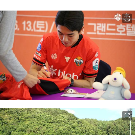
이미지 크게 보기
이미지 크게 보기