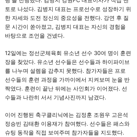
링'을 진행했다. 김병지 강원FC 대표이사가 직접 멘
토로 나섰다. 김병지 대표는 프로선수로 성장하기 위
한 자세와 도전 정신의 중요성을 전했다. 강연 후 질
문 시간이 쏟아졌고, 김병지 대표는 자신의 경험을
바탕으로 조언을 건넸다.
12일에는 정선군체육회 유소년 선수 30여 명이 훈련
장을 찾았다. 유소년 선수들은 선수들과 하이파이브
를 나누며 설렘을 감추지 못했다. 참가자들은 프로
선수들의 훈련 과정을 가까이에서 지켜보며 눈을 반
짝였다. 훈련이 끝난 뒤에는 사인회가 이어졌다. 선
수들과 나란히 서서 기념사진까지 남겼다.
이어 진행된 축구클리닉에는 김정훈 조원우 고은석
정승빈 김태환 이용재가 참여했다. 선수들은 패스와
슈팅 동작을 직접 보여주며 참가자들을 지도했다.