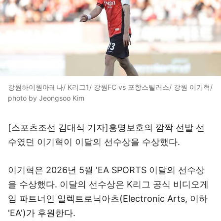
강원하이원아레나/ K리그1/ 강원FC vs 포항스틸러스/ 강원 이기혁/
photo by Jeongsoo Kim
[스포츠조선 김대식 기자]홍명보호의 깜짝 선발 선
수였던 이기혁이 이달의 선수상을 수상했다.
이기혁은 2026년 5월 'EA SPORTS 이달의 선수상
을 수상했다. 이달의 선수상은 K리그 공식 비디오게
임 파트너인 일렉트로닉아츠(Electronic Arts, 이하
'EA')가 후원한다.