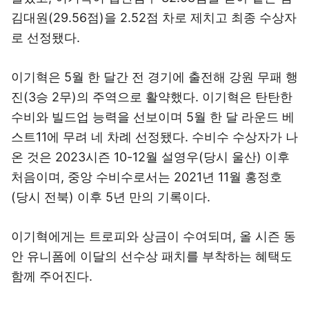
김대원(29.56점)을 2.52점 차로 제치고 최종 수상자
로 선정됐다.
이기혁은 5월 한 달간 전 경기에 출전해 강원 무패 행
진(3승 2무)의 주역으로 활약했다. 이기혁은 탄탄한
수비와 빌드업 능력을 선보이며 5월 한 달 라운드 베
스트11에 무려 네 차례 선정됐다. 수비수 수상자가 나
온 것은 2023시즌 10-12월 설영우(당시 울산) 이후
처음이며, 중앙 수비수로서는 2021년 11월 홍정호
(당시 전북) 이후 5년 만의 기록이다.
이기혁에게는 트로피와 상금이 수여되며, 올 시즌 동
안 유니폼에 이달의 선수상 패치를 부착하는 혜택도
함께 주어진다.