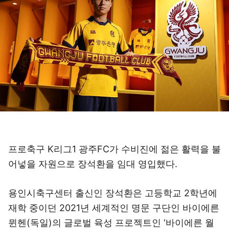
프로축구 K리그1 광주FC가 수비진에 젊은 활력을 불
어넣을 자원으로 장석환을 임대 영입했다.
용인시축구센터 출신인 장석환은 고등학교 2학년에
재학 중이던 2021년 세계적인 명문 구단인 바이에른
뮌헨(독일)의 글로벌 육성 프로젝트인 ‘바이에른 월