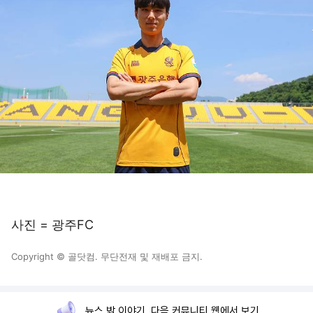
사진 = 광주FC
Copyright © 골닷컴. 무단전재 및 재배포 금지.
뉴스 밖 이야기, 다음 커뮤니티 웹에서 보기