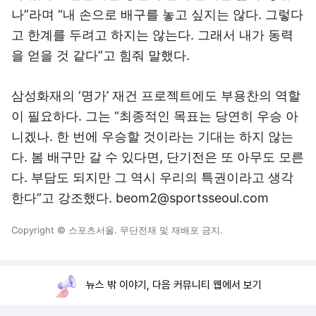
나”라며 “내 손으로 배구를 놓고 싶지는 않다. 그렇다
고 한계를 두려고 하지는 않는다. 그래서 내가 동력
을 얻을 것 같다”고 힘줘 말했다.
삼성화재의 ‘명가’ 재건 프로젝트에도 부용찬의 역할
이 필요하다. 그는 “최종적인 목표는 당연히 우승 아
니겠나. 한 번에 우승할 것이라는 기대는 하지 않는
다. 봄 배구만 갈 수 있다면, 단기전은 또 아무도 모른
다. 부담도 되지만 그 역시 우리의 특권이라고 생각
한다”고 강조했다. beom2@sportsseoul.com
Copyright © 스포츠서울. 무단전재 및 재배포 금지.
뉴스 밖 이야기, 다음 커뮤니티 웹에서 보기