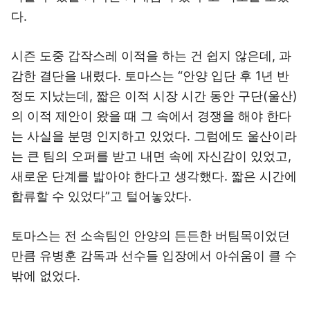
다.
시즌 도중 갑작스레 이적을 하는 건 쉽지 않은데, 과
감한 결단을 내렸다. 토마스는 “안양 입단 후 1년 반
정도 지났는데, 짧은 이적 시장 시간 동안 구단(울산)
의 이적 제안이 왔을 때 그 속에서 경쟁을 해야 한다
는 사실을 분명 인지하고 있었다. 그럼에도 울산이라
는 큰 팀의 오퍼를 받고 내면 속에 자신감이 있었고,
새로운 단계를 밟아야 한다고 생각했다. 짧은 시간에
합류할 수 있었다”고 털어놓았다.
토마스는 전 소속팀인 안양의 든든한 버팀목이었던
만큼 유병훈 감독과 선수들 입장에서 아쉬움이 클 수
밖에 없었다.