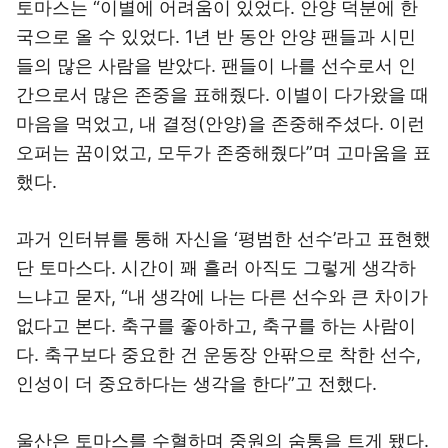
토마스는 “이별에 어려움이 있었다. 안양 덕분에 한
국으로 올 수 있었다. 1년 반 동안 안양 팬들과 시민
들의 많은 사람을 받았다. 팬들이 나를 선수로서 인
간으로서 많은 존중을 표해줬다. 이별이 다가왔을 때
마음을 먹었고, 내 결정(안양)을 존중해주셨다. 이런
오퍼는 꿈이었고, 모두가 존중해줬다”며 고마움을 표
했다.
과거 인터뷰를 통해 자신을 ‘평범한 선수’라고 표현했
단 토마스다. 시간이 꽤 흘러 아직도 그렇게 생각하
느냐고 묻자, “내 생각에 나는 다른 선수와 큰 차이가
없다고 본다. 축구를 좋아하고, 축구를 하는 사람이
다. 축구보다 중요한 건 운동장 안팎으로 착한 선수,
인성이 더 중요하다는 생각을 한다”고 전했다.
울산은 토마스를 수혈하며 중원의 숨통을 트게 됐다.