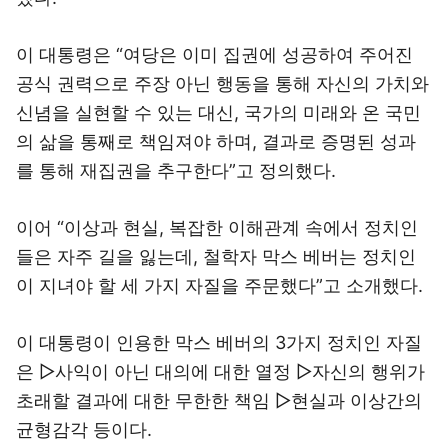
이 대통령은 “여당은 이미 집권에 성공하여 주어진
공식 권력으로 주장 아닌 행동을 통해 자신의 가치와
신념을 실현할 수 있는 대신, 국가의 미래와 온 국민
의 삶을 통째로 책임져야 하며, 결과로 증명된 성과
를 통해 재집권을 추구한다”고 정의했다.
이어 “이상과 현실, 복잡한 이해관계 속에서 정치인
들은 자주 길을 잃는데, 철학자 막스 베버는 정치인
이 지녀야 할 세 가지 자질을 주문했다”고 소개했다.
이 대통령이 인용한 막스 베버의 3가지 정치인 자질
은 ▷사익이 아닌 대의에 대한 열정 ▷자신의 행위가
초래할 결과에 대한 무한한 책임 ▷현실과 이상간의
균형감각 등이다.