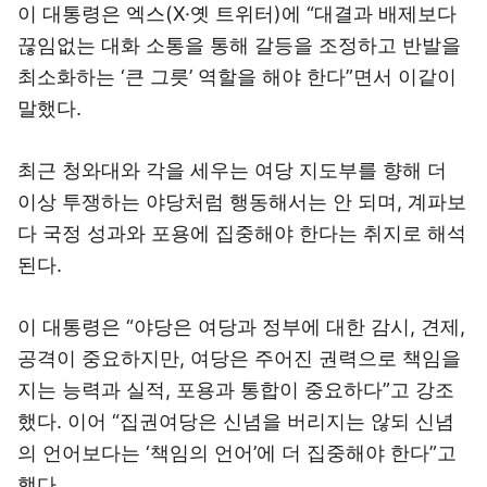
이 대통령은 엑스(X·옛 트위터)에 “대결과 배제보다
끊임없는 대화 소통을 통해 갈등을 조정하고 반발을
최소화하는 ‘큰 그릇’ 역할을 해야 한다”면서 이같이
말했다.
최근 청와대와 각을 세우는 여당 지도부를 향해 더
이상 투쟁하는 야당처럼 행동해서는 안 되며, 계파보
다 국정 성과와 포용에 집중해야 한다는 취지로 해석
된다.
이 대통령은 “야당은 여당과 정부에 대한 감시, 견제,
공격이 중요하지만, 여당은 주어진 권력으로 책임을
지는 능력과 실적, 포용과 통합이 중요하다”고 강조
했다. 이어 “집권여당은 신념을 버리지는 않되 신념
의 언어보다는 ‘책임의 언어’에 더 집중해야 한다”고
했다.