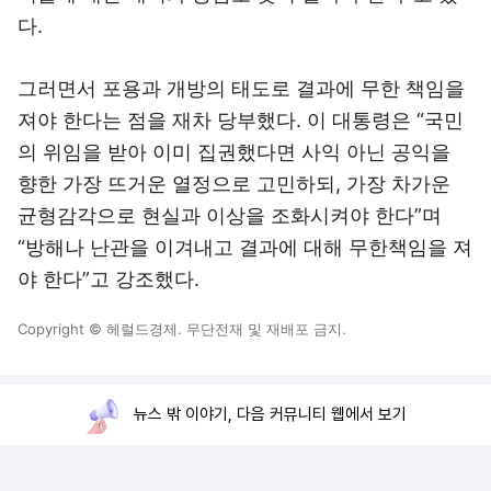
다.
그러면서 포용과 개방의 태도로 결과에 무한 책임을
져야 한다는 점을 재차 당부했다. 이 대통령은 “국민
의 위임을 받아 이미 집권했다면 사익 아닌 공익을
향한 가장 뜨거운 열정으로 고민하되, 가장 차가운
균형감각으로 현실과 이상을 조화시켜야 한다”며
“방해나 난관을 이겨내고 결과에 대해 무한책임을 져
야 한다”고 강조했다.
Copyright © 헤럴드경제. 무단전재 및 재배포 금지.
뉴스 밖 이야기, 다음 커뮤니티 웹에서 보기