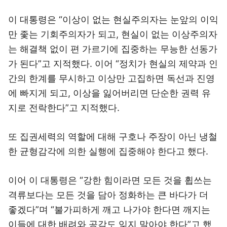
이 대통령은 “이상이 없는 현실주의자는 눈앞의 이익
만 좇는 기회주의자가 되고, 현실이 없는 이상주의자
는 해결책 없이 편 가르기에 집중하는 무능한 선동가
가 된다”고 지적했다. 이어 “정치가 현실의 제약과 인
간의 한계를 무시하고 이상만 고집하면 독선과 진영
에 빠지게 되고, 이상을 잃어버리면 단순한 권력 유
지로 전락한다”고 지적했다.
또 집권세력의 역할에 대해 구호나 주장이 아닌 냉철
한 균형감각에 의한 실행에 집중해야 한다고 했다.
이어 이 대통령은 “강한 힘이라면 모든 것을 휩쓰는
격류보다는 모든 것을 담아 정화하는 큰 바다가 더
좋겠다”며 “불가피하게 깨고 나가야 한다면 깨지는
이들에 대한 배려와 공감도 잊지 말아야 한다”고 했