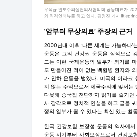
우석균 인도주의실천의사협의회 공동대표가 2021
와 직격인터뷰를 하고 있다. 김명진 기자 litleprince
‘암부터 무상의료’ 주장의 근거
2000년대 이후 ‘다른 세계는 가능하다
운동은 그의 건강권 운동을 질적으로 
그는 이런 국제운동의 일부가 되기를 마
도 만들어진 적이 없는 백혈병 환자와 
가 인하 운동을 벌였다. 미국의 이라크
지 않는 주먹으로서 제국주의에 맞서는 
다못해 중국집 전단까지 읽기를 즐기던 
사 감각으로 정치적 연설을 하고 글을 
쟁의 일부가 될 수 있다는 확신 있는 활
한국 건강보험 보장성 운동의 역사에서 
운동 시기부터 사회보장으로서 건강보험 