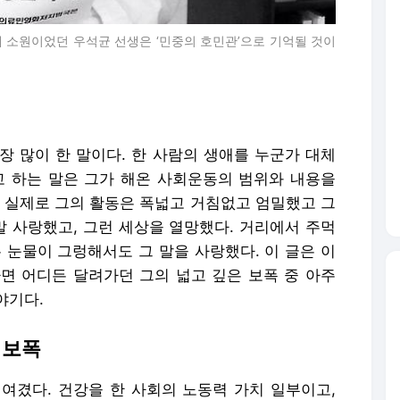
 소원이었던 우석균 선생은 ‘민중의 호민관’으로 기억될 것이
장 많이 한 말이다. 한 사람의 생애를 누군가 대체
고 하는 말은 그가 해온 사회운동의 범위와 내용을
. 실제로 그의 활동은 폭넓고 거침없고 엄밀했고 그
정말 사랑했고, 그런 세상을 열망했다. 거리에서 주먹
 눈물이 그렁해서도 그 말을 사랑했다. 이 글은 이
면 어디든 달려가던 그의 넓고 깊은 보폭 중 아주
야기다.
 보폭
여겼다. 건강을 한 사회의 노동력 가치 일부이고,